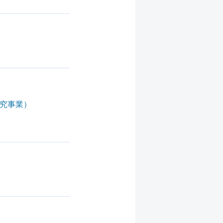
研究事業）