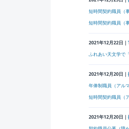
短時間契約職員（事
短時間契約職員（
2021年12月22日｜
ふれあい天文学で「
2021年12月20日｜
年俸制職員（アル
短時間契約職員（
2021年12月20日｜
契約職員公募（障