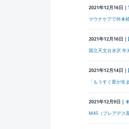
2021年12月16日｜
マウナケアで外来
2021年12月16日｜
国立天文台水沢 年
2021年12月14日｜
「もうすぐ星が生
2021年12月9日｜
M45（プレアデス