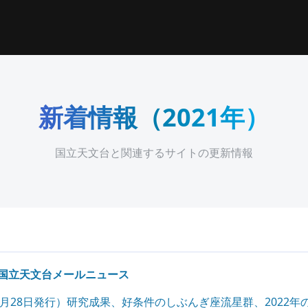
新着情報（2021年）
国立天文台と関連するサイトの更新情報
国立天文台メールニュース
1年12月28日発行）研究成果、好条件のしぶんぎ座流星群、2022年