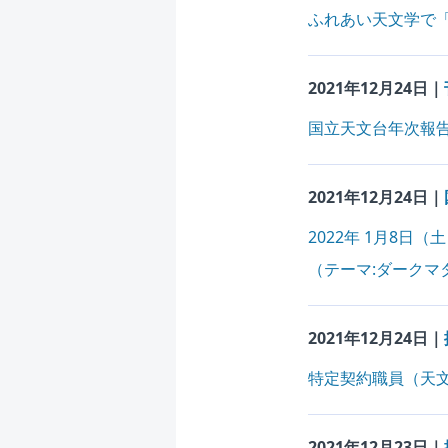
ふれあい天文学で
2021年12月24日｜
国立天文台年次報告（
2021年12月24日｜
2022年 1月8日
（テーマ:ダークマ
2021年12月24日｜
特定契約職員（天
2021年12月23日｜