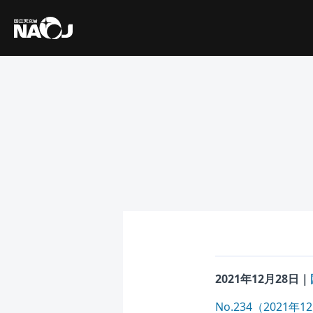
2021年12月28日｜
No.234（202