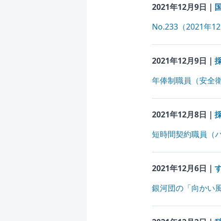
2021年12月9日｜
No.233（2021
2021年12月9日｜
年俸制職員（安全
2021年12月8日｜
短時間契約職員（
2021年12月6日｜
銀河団の「向かい