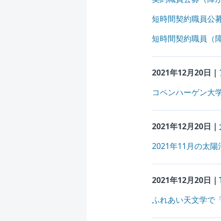
短時間契約職員公
短時間契約職員（
2021年12月20日｜
コペンハーゲン大
2021年12月20日｜
2021年11月の太
2021年12月20日｜
ふれあい天文学で