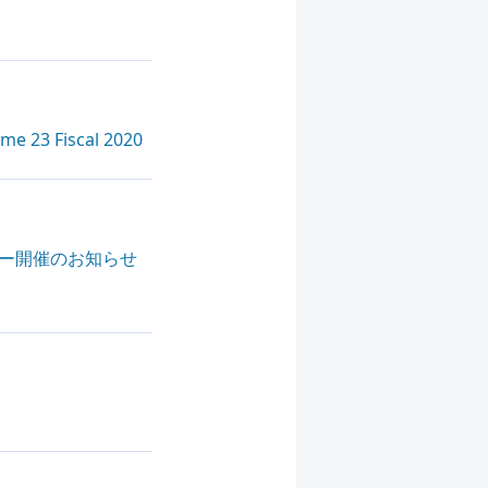
 Fiscal 2020
アター開催のお知らせ
）