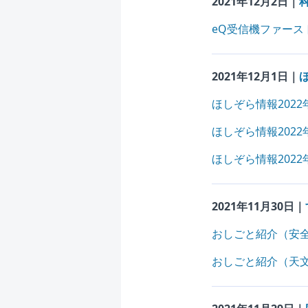
2021年12月2日｜
eQ受信機ファース
2021年12月1日｜
ほしぞら情報2022
ほしぞら情報2022
ほしぞら情報2022
2021年11月30日｜
おしごと紹介（安
おしごと紹介（天