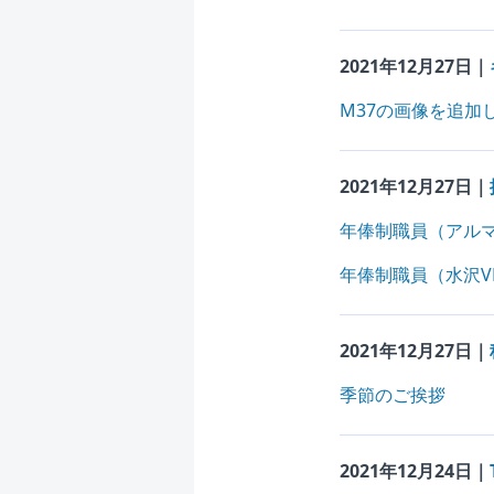
2021年12月27日｜
M37の画像を追加
2021年12月27日｜
年俸制職員（アルマ
年俸制職員（水沢V
2021年12月27日｜
季節のご挨拶
2021年12月24日｜