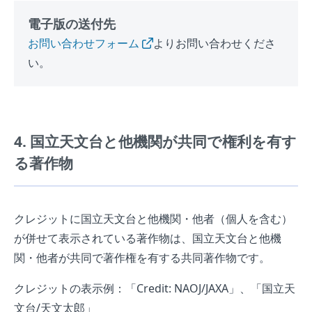
電子版の送付先
お問い合わせフォーム
よりお問い合わせくださ
い。
4. 国立天文台と他機関が共同で権利を有す
る著作物
クレジットに国立天文台と他機関・他者（個人を含む）
が併せて表示されている著作物は、国立天文台と他機
関・他者が共同で著作権を有する共同著作物です。
クレジットの表示例：「Credit: NAOJ/JAXA」、「国立天
文台/天文太郎」