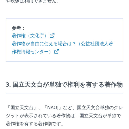
や映像は利用できません。
参考：
著作権（文化庁）
著作物が自由に使える場合は？（公益社団法人著
作権情報センター）
3. 国立天文台が単独で権利を有する著作物
「国立天文台」、「NAOJ」など、国立天文台単独のクレ
ジットが表示されている著作物は、国立天文台が単独で
著作権を有する著作物です。