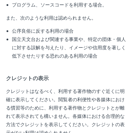
プログラム、ソースコードを利用する場合。
また、次のような利用は認められません。
公序良俗に反する利用の場合
国立天文台および関連する事業や、特定の団体・個人
に対する誤解を与えたり、イメージや信用度を著しく
低下させたりする恐れのある利用の場合
クレジットの表示
クレジットはなるべく、利用する著作物のすぐ近くに明
確に表示してください。閲覧者の利便性や各媒体におけ
る慣習等のために、利用する著作物とクレジットとが離
れて表示されても構いません。各媒体における合理的な
方法でクレジットを表示してください。クレジットの表
示がない利用は認められません。