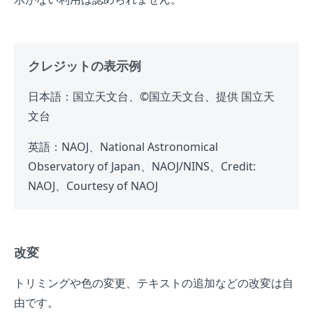
クレジットの表示例
日本語：国立天文台、©国立天文台、提供 国立天
文台
英語：NAOJ、National Astronomical
Observatory of Japan、NAOJ/NINS、Credit:
NAOJ、Courtesy of NAOJ
改変
トリミングや色の変更、テキストの追加などの改変は自
由です。