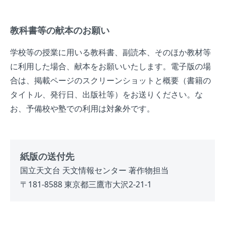
教科書等の献本のお願い
学校等の授業に用いる教科書、副読本、そのほか教材等
に利用した場合、献本をお願いいたします。電子版の場
合は、掲載ページのスクリーンショットと概要（書籍の
タイトル、発行日、出版社等）をお送りください。な
お、予備校や塾での利用は対象外です。
紙版の送付先
国立天文台 天文情報センター 著作物担当
〒181-8588 東京都三鷹市大沢2-21-1