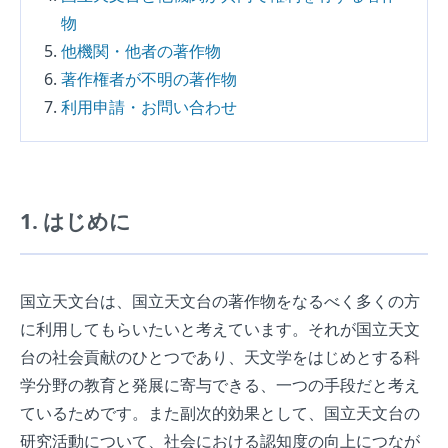
物
他機関・他者の著作物
著作権者が不明の著作物
利用申請・お問い合わせ
1. はじめに
国立天文台は、国立天文台の著作物をなるべく多くの方
に利用してもらいたいと考えています。それが国立天文
台の社会貢献のひとつであり、天文学をはじめとする科
学分野の教育と発展に寄与できる、一つの手段だと考え
ているためです。また副次的効果として、国立天文台の
研究活動について、社会における認知度の向上につなが