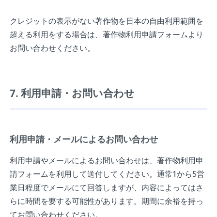
クレジットの表示がない著作物を日本の自由利用範囲を
超える利用をする場合は、著作物利用申請フォームより
お問い合わせください。
7. 利用申請・お問い合わせ
利用申請・メールによるお問い合わせ
利用申請やメールによるお問い合わせは、著作物利用申
請フォームを利用して送付してください。通常1から5営
業日程度でメールにて回答しますが、内容によってはさ
らに時間を要する可能性があります。期間に余裕を持っ
てお問い合わせください。