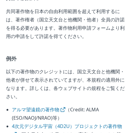
共同著作物を日本の自由利用範囲を超えて利用するに
は、著作権者（国立天文台と他機関・他者）全員の許諾
を得る必要があります。著作物利用申請フォームより利
用の申請をして許諾を得てください。
例外
以下の著作物のクレジットには、国立天文台と他機関・
他者が併せて表示されていてますが、本規程の適用外に
なります。詳しくは、各ウェブサイトの規程をご覧くだ
さい。
アルマ望遠鏡の著作物
（Credit: ALMA
(ESO/NAOJ/NRAO)等）
4次元デジタル宇宙（4D2U）プロジェクトの著作物