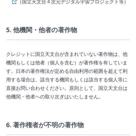
（国立天文台４次元デジタル宇宙プロジェクト等）
5. 他機関・他者の著作物
クレジットに国立天文台が含まれていない著作物は、他
機関もしくは他者（個人を含む）が著作権を有していま
す。日本の著作権法が定める自由利用の範囲を超えて利
用する場合は、該当する機関もしくは該当する個人等に
直接お問い合わせください。原則として、国立天文台は
他機関・他者への取り次ぎはいたしません。
6. 著作権者が不明の著作物