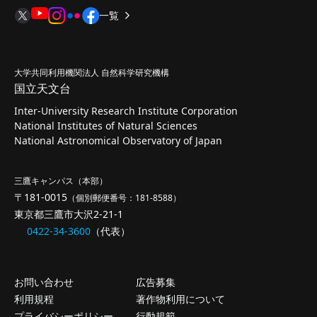
一覧
大学共同利用機関法人 自然科学研究機構
国立天文台
Inter-University Research Institute Corporation
National Institutes of Natural Sciences
National Astronomical Observatory of Japan
三鷹キャンパス（本部）
〒181-0015
（個別郵便番号：181-8588）
東京都三鷹市大沢2-21-1
0422-34-3600
（代表）
お問い合わせ
広告募集
利用規程
著作物利用について
プライバシーポリシー
行動規範