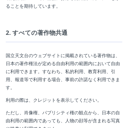
ることを期待しています。
2. すべての著作物共通
国立天文台のウェブサイトに掲載されている著作物は、
日本の著作権法が定める自由利用の範囲内において自由
に利用できます。すなわち、私的利用、教育利用、引
用、報道等で利用する場合、事前の許諾なく利用できま
す。
利用の際は、クレジットを表示してください。
ただし、肖像権、パブリシティ権の観点から、日本の自
由利用の範囲内であっても、人物の顔等が含まれる写真