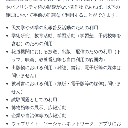
やパブリシティ権の影響がない著作物であれば、以下の
範囲において事前の許諾なく利用することができます。
天文学や科学の広報普及活動のための利用
学術研究、教育活動、学習活動（学習塾、予備校等を
含む）のための利用
報道機関における放送、出版、配信のための利用（ド
ラマ、映画、教養番組等も自由利用の範囲内）
出版物における利用（雑誌、書籍、電子版等の媒体は
問いません）
教科書における利用（紙版・電子版等の媒体は問いま
せん）
試験問題としての利用
博物館等の展示、広報活動
企業や自治体等の広報活動
ウェブサイト、ソーシャルネットワーク、アプリにお