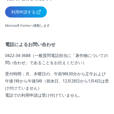
利用申請する
Microsoft Formsへ移動します
電話によるお問い合わせ
0422-34-3688（一般質問電話担当に「著作物についての
問い合わせ」であることをお伝えください）
受付時間：月、木曜日の、午前9時30分から正午および
午後1時から午後5時（祝休日、12月28日から1月4日は受
け付けていません）
電話での利用申請は受け付けていません。