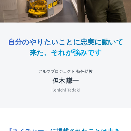
自分のやりたいことに忠実に動いて
来た、それが強みです
アルマプロジェクト 特任助教
但木 謙一
Kenichi Tadaki