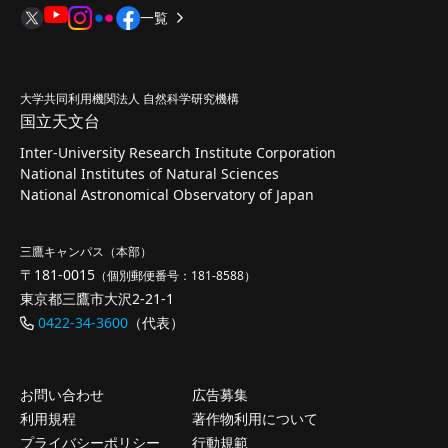
一覧
大学共同利用機関法人 自然科学研究機構
国立天文台
Inter-University Research Institute Corporation
National Institutes of Natural Sciences
National Astronomical Observatory of Japan
三鷹キャンパス（本部）
〒181-0015
（個別郵便番号：181-8588）
東京都三鷹市大沢2-21-1
0422-34-3600
（代表）
お問い合わせ
広告募集
利用規程
著作物利用について
プライバシーポリシー
行動規範