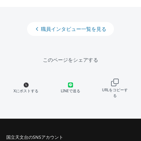
職員インタビュー一覧を見る
このページをシェアする
URLをコピーす
Xにポストする
LINEで送る
る
国立天文台のSNSアカウント