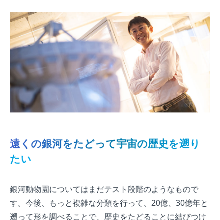
遠くの銀河をたどって宇宙の歴史を遡り
たい
銀河動物園についてはまだテスト段階のようなもので
す。今後、もっと複雑な分類を行って、20億、30億年と
遡って形を調べることで、歴史をたどることに結びつけ