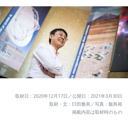
取材日：2020年12月17日／公開日：2021年3月30日
取材・文：臼田雅美／写真：飯島裕
掲載内容は取材時のもの