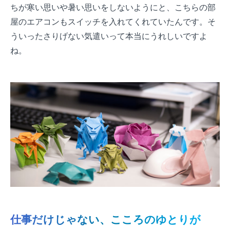
ちが寒い思いや暑い思いをしないようにと、こちらの部
屋のエアコンもスイッチを入れてくれていたんです。そ
ういったさりげない気遣いって本当にうれしいですよ
ね。
仕事だけじゃない、こころのゆとりが