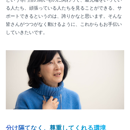
る人たち、頑張っている人たちを見ることができる、サ
ポートできるというのは、誇りかなと思います。そんな
皆さんがつつがなく動けるように、これからもお手伝い
していきたいです。
分け隔てなく、尊重してくれる環境