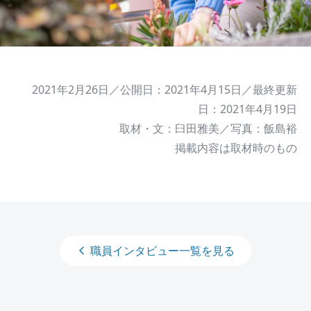
2021年2月26日／公開日：2021年4月15日／最終更新
日：2021年4月19日
取材・文：臼田雅美／写真：飯島裕
掲載内容は取材時のもの
職員インタビュー一覧を見る