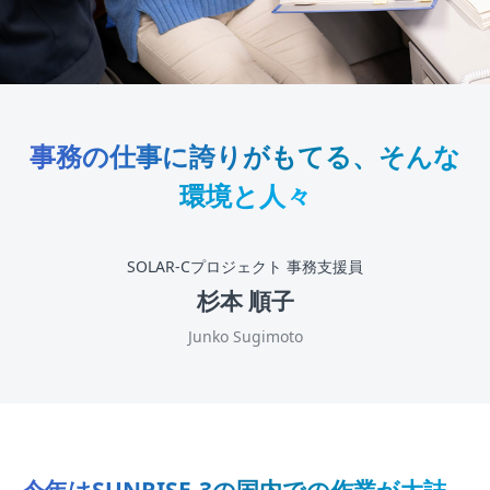
事務の仕事に誇りがもてる、そんな
環境と人々
SOLAR-Cプロジェクト 事務支援員
杉本 順子
Junko Sugimoto