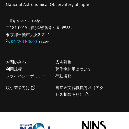
National Astronomical Observatory of Japan
三鷹キャンパス（本部）
〒181-0015
（個別郵便番号：181-8588）
東京都三鷹市大沢2-21-1
0422-34-3600
（代表）
お問い合わせ
広告募集
利用規程
著作物利用について
プライバシーポリシー
行動規範
取引業者向け
国立天文台職員向け（アク
セス制限あり）