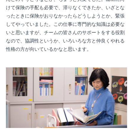
けて保険の手配も必要で、滞りなくできたか、いざとな
ったときに保険がおりなかったらどうしようとか、緊張
してやっていました。この仕事に専門的な知識は必要な
いと思いますが、チームの皆さんのサポートをする役割
なので、協調性というか、いろいろな方と仲良くやれる
性格の方が向いているかなと思います。