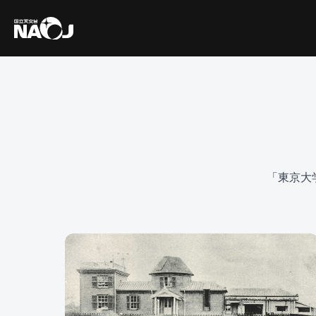
「東京大学