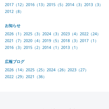
2017（12）
2016（13）
2015（5）
2014（3）
2013（3）
2012（8）
お知らせ
2026（1）
2025（3）
2024（3）
2023（4）
2022（24）
2021（7）
2020（4）
2019（5）
2018（3）
2017（1）
2016（3）
2015（2）
2014（1）
2013（1）
広報ブログ
2026（14）
2025（25）
2024（26）
2023（27）
2022（29）
2021（36）