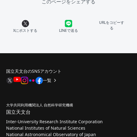
このページをシェアする
URLをコピーす
る
Xにポストする
LINEで送る
国立天文台のSNSアカウント
一覧
大学共同利用機関法人 自然科学研究機構
国立天文台
Inter-University Research Institute Corporation
National Institutes of Natural Sciences
National Astronomical Observatory of Japan