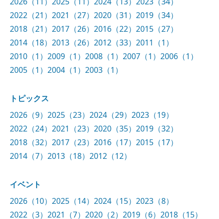
2026（11）
2025（11）
2024（13）
2023（34）
2022（21）
2021（27）
2020（31）
2019（34）
2018（21）
2017（26）
2016（22）
2015（27）
2014（18）
2013（26）
2012（33）
2011（1）
2010（1）
2009（1）
2008（1）
2007（1）
2006（1）
2005（1）
2004（1）
2003（1）
トピックス
2026（9）
2025（23）
2024（29）
2023（19）
2022（24）
2021（23）
2020（35）
2019（32）
2018（32）
2017（23）
2016（17）
2015（17）
2014（7）
2013（18）
2012（12）
イベント
2026（10）
2025（14）
2024（15）
2023（8）
2022（3）
2021（7）
2020（2）
2019（6）
2018（15）