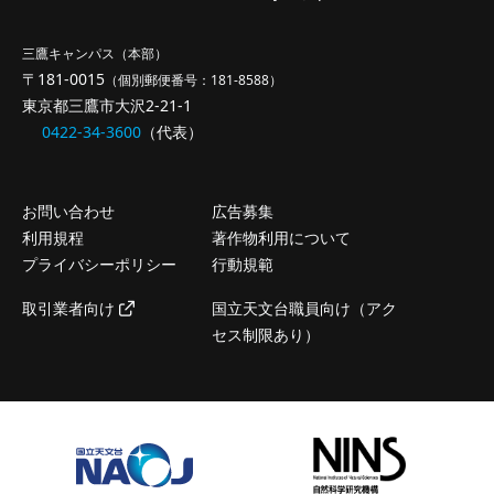
三鷹キャンパス（本部）
〒181-0015
（個別郵便番号：181-8588）
東京都三鷹市大沢2-21-1
0422-34-3600
（代表）
お問い合わせ
広告募集
利用規程
著作物利用について
プライバシーポリシー
行動規範
取引業者向け
国立天文台職員向け（アク
セス制限あり）