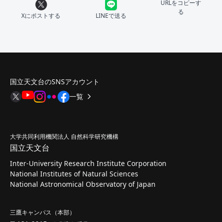
URLをコピーす
る
Xにポストする
LINEで送る
国立天文台のSNSアカウント
一覧
大学共同利用機関法人 自然科学研究機構
国立天文台
Inter-University Research Institute Corporation
National Institutes of Natural Sciences
National Astronomical Observatory of Japan
三鷹キャンパス（本部）