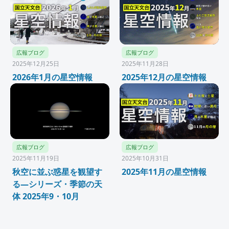
広報ブログ
広報ブログ
2025年12月25日
2025年11月28日
2026年1月の星空情報
2025年12月の星空情報
広報ブログ
広報ブログ
2025年11月19日
2025年10月31日
秋空に並ぶ惑星を観望す
2025年11月の星空情報
る―シリーズ・季節の天
体 2025年9・10月