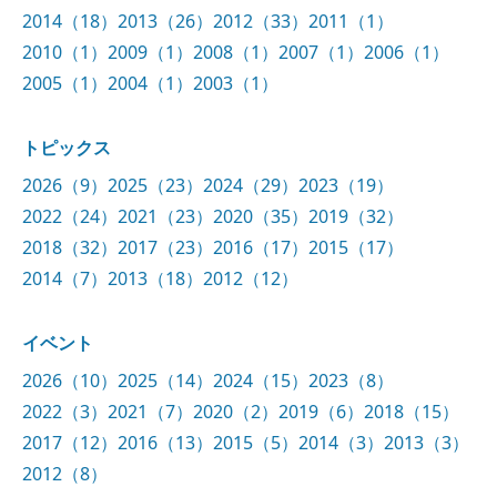
2014（18）
2013（26）
2012（33）
2011（1）
2010（1）
2009（1）
2008（1）
2007（1）
2006（1）
2005（1）
2004（1）
2003（1）
トピックス
2026（9）
2025（23）
2024（29）
2023（19）
2022（24）
2021（23）
2020（35）
2019（32）
2018（32）
2017（23）
2016（17）
2015（17）
2014（7）
2013（18）
2012（12）
イベント
2026（10）
2025（14）
2024（15）
2023（8）
2022（3）
2021（7）
2020（2）
2019（6）
2018（15）
2017（12）
2016（13）
2015（5）
2014（3）
2013（3）
2012（8）