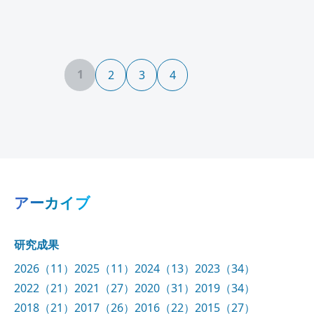
1
2
3
4
アーカイブ
研究成果
2026（11）
2025（11）
2024（13）
2023（34）
2022（21）
2021（27）
2020（31）
2019（34）
2018（21）
2017（26）
2016（22）
2015（27）