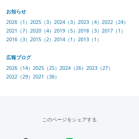
お知らせ
2026（1）
2025（3）
2024（3）
2023（4）
2022（24）
2021（7）
2020（4）
2019（5）
2018（3）
2017（1）
2016（3）
2015（2）
2014（1）
2013（1）
広報ブログ
2026（14）
2025（25）
2024（26）
2023（27）
2022（29）
2021（36）
このページをシェアする