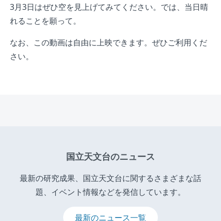
3月3日はぜひ空を見上げてみてください。では、当日晴
れることを願って。
なお、この動画は自由に上映できます。ぜひご利用くだ
さい。
国立天文台のニュース
最新の研究成果、国立天文台に関するさまざまな話
題、イベント情報などを発信しています。
最新のニュース一覧