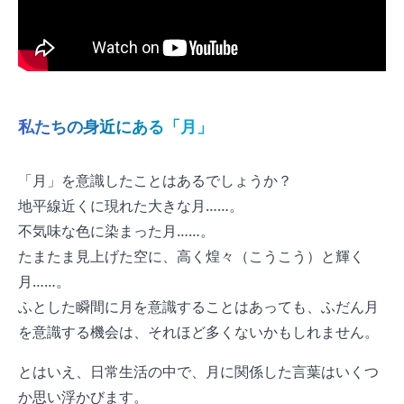
私たちの身近にある「月」
「月」を意識したことはあるでしょうか？
地平線近くに現れた大きな月……。
不気味な色に染まった月……。
たまたま見上げた空に、高く煌々（こうこう）と輝く
月……。
ふとした瞬間に月を意識することはあっても、ふだん月
を意識する機会は、それほど多くないかもしれません。
とはいえ、日常生活の中で、月に関係した言葉はいくつ
か思い浮かびます。