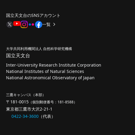
国立天文台のSNSアカウント
一覧
大学共同利用機関法人 自然科学研究機構
国立天文台
Inter-University Research Institute Corporation
National Institutes of Natural Sciences
National Astronomical Observatory of Japan
三鷹キャンパス（本部）
〒181-0015
（個別郵便番号：181-8588）
東京都三鷹市大沢2-21-1
0422-34-3600
（代表）