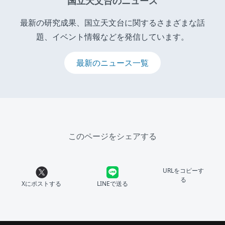
国立天文台のニュース
最新の研究成果、国立天文台に関するさまざまな話
題、イベント情報などを発信しています。
最新のニュース一覧
このページをシェアする
URLをコピーす
る
Xにポストする
LINEで送る