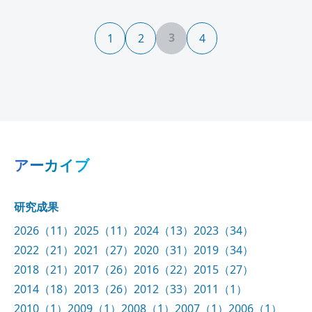
3
1
2
4
アーカイブ
研究成果
2026（11）
2025（11）
2024（13）
2023（34）
2022（21）
2021（27）
2020（31）
2019（34）
2018（21）
2017（26）
2016（22）
2015（27）
2014（18）
2013（26）
2012（33）
2011（1）
2010（1）
2009（1）
2008（1）
2007（1）
2006（1）