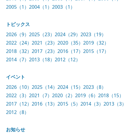
2005（1）
2004（1）
2003（1）
トピックス
2026（9）
2025（23）
2024（29）
2023（19）
2022（24）
2021（23）
2020（35）
2019（32）
2018（32）
2017（23）
2016（17）
2015（17）
2014（7）
2013（18）
2012（12）
イベント
2026（10）
2025（14）
2024（15）
2023（8）
2022（3）
2021（7）
2020（2）
2019（6）
2018（15）
2017（12）
2016（13）
2015（5）
2014（3）
2013（3）
2012（8）
お知らせ