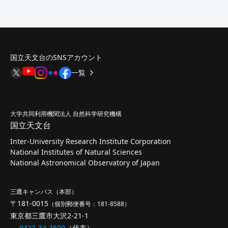
国立天文台のSNSアカウント
一覧
大学共同利用機関法人 自然科学研究機構
国立天文台
Inter-University Research Institute Corporation
National Institutes of Natural Sciences
National Astronomical Observatory of Japan
三鷹キャンパス（本部）
〒181-0015
（個別郵便番号：181-8588）
東京都三鷹市大沢2-21-1
0422-34-3600
（代表）