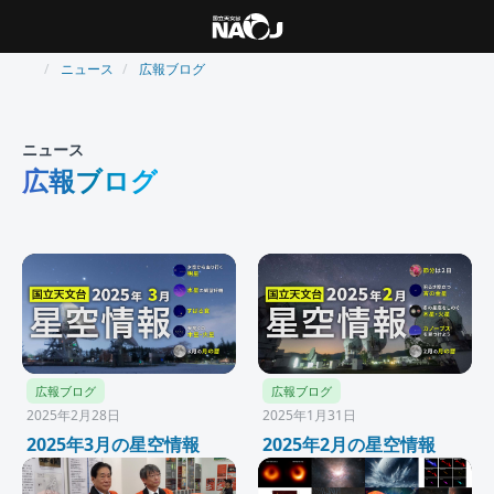
ニュース
広報ブログ
ニュース
広報ブログ
広報ブログ
広報ブログ
2025年2月28日
2025年1月31日
2025年3月の星空情報
2025年2月の星空情報