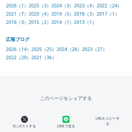
2026（1）
2025（3）
2024（3）
2023（4）
2022（24）
2021（7）
2020（4）
2019（5）
2018（3）
2017（1）
2016（3）
2015（2）
2014（1）
2013（1）
広報ブログ
2026（14）
2025（25）
2024（26）
2023（27）
2022（29）
2021（36）
このページをシェアする
URLをコピーす
る
Xにポストする
LINEで送る