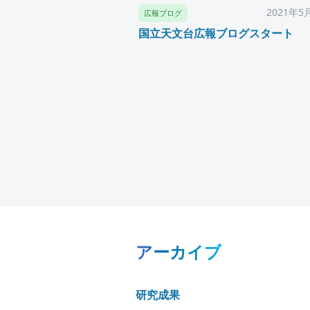
2021年5
広報ブログ
国立天文台広報ブログスタート
アーカイブ
研究成果