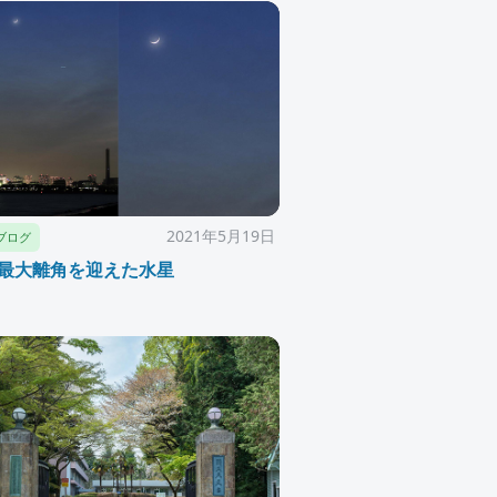
2021年5月19日
ブログ
最大離角を迎えた水星