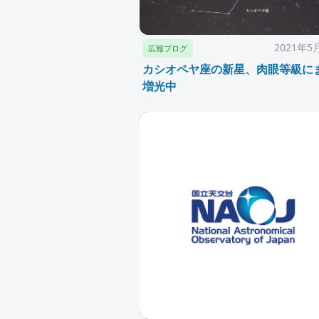
2021年5
広報ブログ
カシオペヤ座の新星、肉眼等級に
増光中