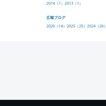
2014（1）
2013（1）
広報ブログ
2026（14）
2025（25）
2024（26