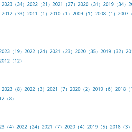
）
2023（34）
2022（21）
2021（27）
2020（31）
2019（34）
2
）
2012（33）
2011（1）
2010（1）
2009（1）
2008（1）
2007
2023（19）
2022（24）
2021（23）
2020（35）
2019（32）
2
2012（12）
）
2023（8）
2022（3）
2021（7）
2020（2）
2019（6）
2018（
012（8）
023（4）
2022（24）
2021（7）
2020（4）
2019（5）
2018（3