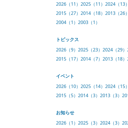
2026（11）
2025（11）
2024（13
2015（27）
2014（18）
2013（26
2004（1）
2003（1）
トピックス
2026（9）
2025（23）
2024（29）
2015（17）
2014（7）
2013（18）
イベント
2026（10）
2025（14）
2024（15
2015（5）
2014（3）
2013（3）
2
お知らせ
2026（1）
2025（3）
2024（3）
2