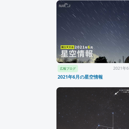
2021年
広報ブログ
2021年6月の星空情報