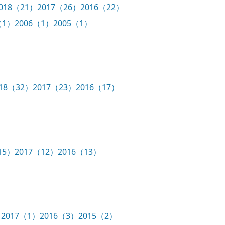
018（21）
2017（26）
2016（22）
（1）
2006（1）
2005（1）
018（32）
2017（23）
2016（17）
15）
2017（12）
2016（13）
）
2017（1）
2016（3）
2015（2）