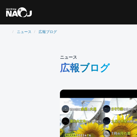
ニュース
広報ブログ
ニュース
広報ブログ