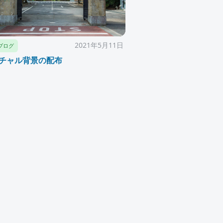
2021年5月11日
ブログ
チャル背景の配布