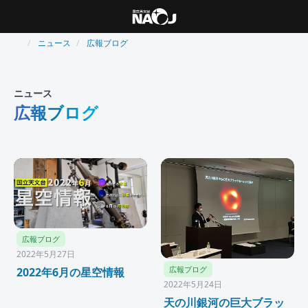
ニュース
広報ブログ
ニュース
広報ブログ
広報ブログ
2022年5月27日
広報ブログ
2022年6月の星空情報
2022年5月24日
天の川銀河の巨大ブラッ