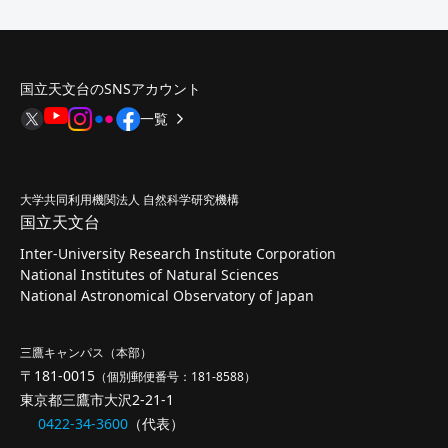
国立天文台のSNSアカウント
一覧
大学共同利用機関法人 自然科学研究機構
国立天文台
Inter-University Research Institute Corporation
National Institutes of Natural Sciences
National Astronomical Observatory of Japan
三鷹キャンパス（本部）
〒181-0015
（個別郵便番号：181-8588）
東京都三鷹市大沢2-21-1
0422-34-3600
（代表）