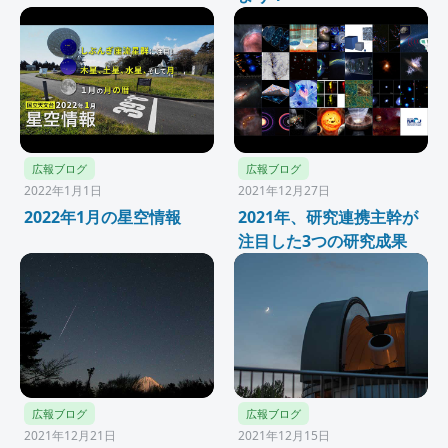
広報ブログ
広報ブログ
2022年1月1日
2021年12月27日
2022年1月の星空情報
2021年、研究連携主幹が
注目した3つの研究成果
広報ブログ
広報ブログ
2021年12月21日
2021年12月15日