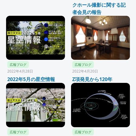
クホール撮影に関する記
者会見の報告
広報ブログ
広報ブログ
2022年4月28日
2022年4月20日
2022年5月の星空情報
Z項発見から120年
広報ブログ
広報ブログ