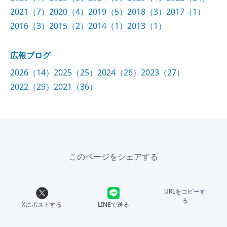
2021（7）
2020（4）
2019（5）
2018（3）
2017（1）
2016（3）
2015（2）
2014（1）
2013（1）
広報ブログ
2026（14）
2025（25）
2024（26）
2023（27）
2022（29）
2021（36）
このページをシェアする
URLをコピーす
る
Xにポストする
LINEで送る