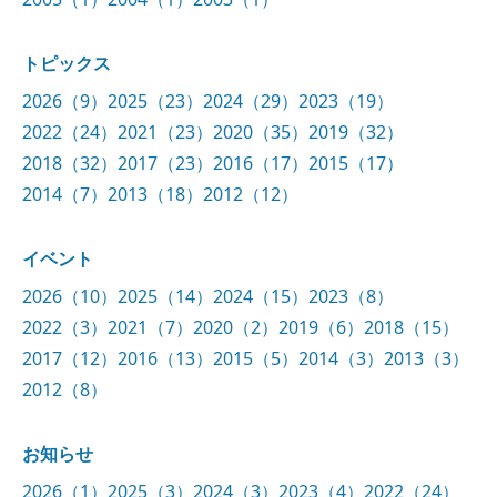
トピックス
2026（9）
2025（23）
2024（29）
2023（19）
2022（24）
2021（23）
2020（35）
2019（32）
2018（32）
2017（23）
2016（17）
2015（17）
2014（7）
2013（18）
2012（12）
イベント
2026（10）
2025（14）
2024（15）
2023（8）
2022（3）
2021（7）
2020（2）
2019（6）
2018（15）
2017（12）
2016（13）
2015（5）
2014（3）
2013（3）
2012（8）
お知らせ
2026（1）
2025（3）
2024（3）
2023（4）
2022（24）