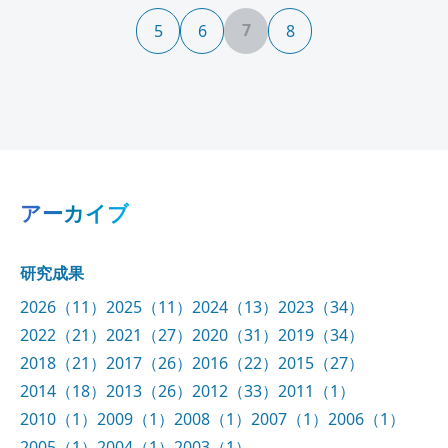
7
5
6
8
アーカイブ
研究成果
2026（11）
2025（11）
2024（13）
2023（34）
2022（21）
2021（27）
2020（31）
2019（34）
2018（21）
2017（26）
2016（22）
2015（27）
2014（18）
2013（26）
2012（33）
2011（1）
2010（1）
2009（1）
2008（1）
2007（1）
2006（1）
2005（1）
2004（1）
2003（1）