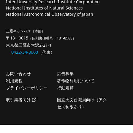
Inter-University Research Institute Corporation
National Institutes of Natural Sciences
National Astronomical Observatory of Japan
三鷹キャンパス（本部）
〒181-0015
（個別郵便番号：181-8588）
東京都三鷹市大沢2-21-1
0422-34-3600
（代表）
お問い合わせ
広告募集
利用規程
著作物利用について
プライバシーポリシー
行動規範
取引業者向け
国立天文台職員向け（アク
セス制限あり）