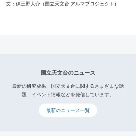
文：伊王野大介（国立天文台 アルマプロジェクト）
国立天文台のニュース
最新の研究成果、国立天文台に関するさまざまな話
題、イベント情報などを発信しています。
最新のニュース一覧