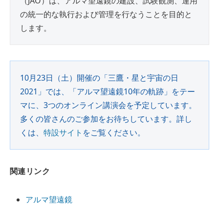
（JAO）は、アルマ望遠鏡の建設、試験観測、運用
の統一的な執行および管理を行なうことを目的と
します。
10月23日（土）開催の「三鷹・星と宇宙の日
2021」では、「アルマ望遠鏡10年の軌跡」をテー
マに、3つのオンライン講演会を予定しています。
多くの皆さんのご参加をお待ちしています。詳し
くは、
特設サイト
をご覧ください。
関連リンク
アルマ望遠鏡