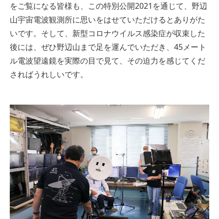
をご覧になる皆様も、この特別公開2021を通じて、野辺
山宇宙電波観測所に思いをはせていただけるとありがた
いです。そして、新型コロナウイルス感染症が収束した
後には、ぜひ野辺山まで足を運んでいただき、45メート
ル電波望遠鏡を実際の目で見て、その迫力を感じてくだ
さればうれしいです。