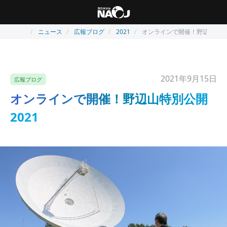
ニュース
広報ブログ
2021
オンラインで開催！野辺山特別公
2021年9月15日
広報ブログ
オンラインで開催！野辺山特別公開
2021