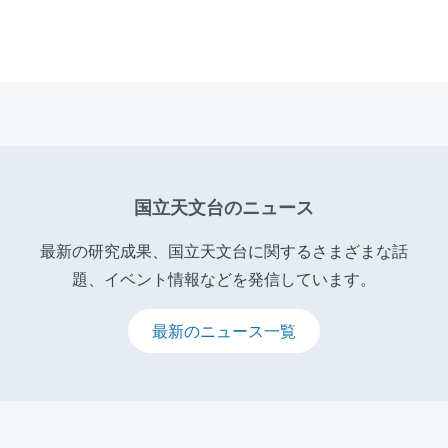
国立天文台のニュース
最新の研究成果、国立天文台に関するさまざまな話
題、イベント情報などを発信しています。
最新のニュース一覧