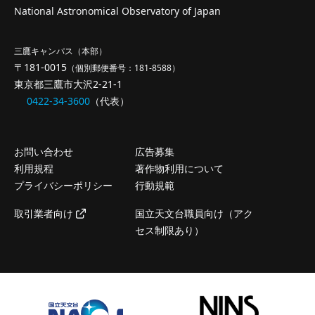
National Astronomical Observatory of Japan
三鷹キャンパス（本部）
〒181-0015
（個別郵便番号：181-8588）
東京都三鷹市大沢2-21-1
0422-34-3600
（代表）
お問い合わせ
広告募集
利用規程
著作物利用について
プライバシーポリシー
行動規範
取引業者向け
国立天文台職員向け（アク
セス制限あり）