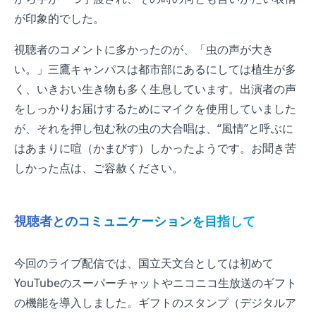
が印象的でした。
視聴者のコメントに多かったのが、「虫の声が大き
い。」三鷹キャンパスは都市部にあるにしては植生が多
く、いきおい生き物も多く生息しています。出演者の声
をしっかりお届けするためにマイクを使用していました
が、それを押し包む秋の虫の大合唱は、“風情”と呼ぶに
はあまりに喧（かまびす）しかったようです。お聞き苦
しかった点は、ご容赦ください。
視聴者とのコミュニケーションを目指して
今回のライブ配信では、国立天文台としては初めて
YouTubeのスーパーチャットやニコニコ生放送のギフト
の機能を導入しました。ギフトのスタンプ（デジタルア