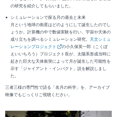
の研究を紹介してもらいました。
シミュレーションで探る月の過去と未来
月という地球の衛星はどのようにして誕生したのでし
ょうか。計算機の中で数値実験を行い、宇宙や天体の
成り立ちを調べるシミュレーション研究。
天文シミュ
レーションプロジェクト
の小久保英一郎（こくぼ
えいいちろう）プロジェクト長が、太陽系形成当時に
起きた巨大な天体衝突によって月が誕生した可能性を
示す「ジャイアント・インパクト」説を解説しまし
た。
三者三様の専門性で語る「名月の科学」を、アーカイブ
映像でもじっくりご視聴ください。