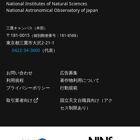
National Institutes of Natural Sciences
National Astronomical Observatory of Japan
三鷹キャンパス（本部）
〒181-0015
（個別郵便番号：181-8588）
東京都三鷹市大沢2-21-1
0422-34-3600
（代表）
お問い合わせ
広告募集
利用規程
著作物利用について
プライバシーポリシー
行動規範
取引業者向け
国立天文台職員向け（アク
セス制限あり）