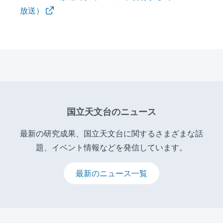
放送）
国立天文台のニュース
最新の研究成果、国立天文台に関するさまざまな話
題、イベント情報などを発信しています。
最新のニュース一覧