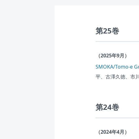
第25巻
（2025年9月）
SMOKA/Tomo-
平、古澤久徳、市
第24巻
（2024年4月）