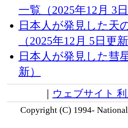
一覧（2025年12月 3
日本人が発見した天
（2025年12月 5日更
日本人が発見した彗星一
新）
｜
ウェブサイト 
Copyright (C) 1994- National