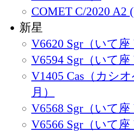
COMET C/2020 A2 
新星
V6620 Sgr（いて座
V6594 Sgr（いて座
V1405 Cas（カシオ
月）
V6568 Sgr（いて座
V6566 Sgr（いて座