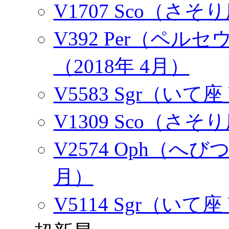
V1707 Sco（さそり
V392 Per（ペル
（2018年 4月）
V5583 Sgr（いて座
V1309 Sco（さそり
V2574 Oph（へびつ
月）
V5114 Sgr（いて座