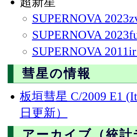
超新星
SUPERNOVA 2023z
SUPERNOVA 2023fu
SUPERNOVA 2011i
彗星の情報
板垣彗星 C/2009 E1 (I
日更新）
アーカイブ（統計