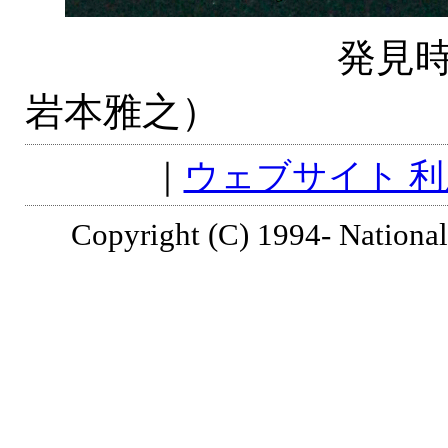
発見時の画像
岩本雅之）
｜
ウェブサイト 
Copyright (C) 1994- National