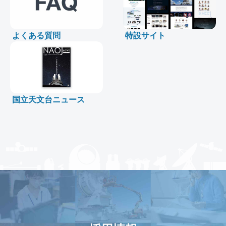
よくある質問
特設サイト
国立天文台ニュース