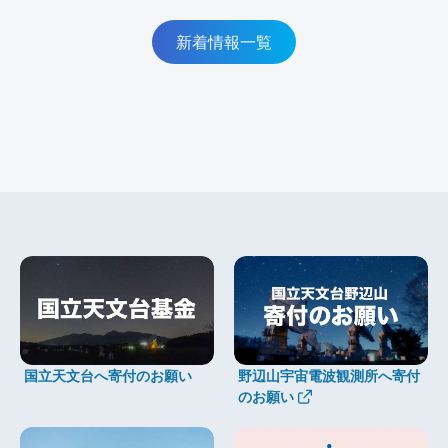
新着情報一覧
国立天文台へ寄付のお願い
野辺山宇宙電波観測所へ寄付
のお願い