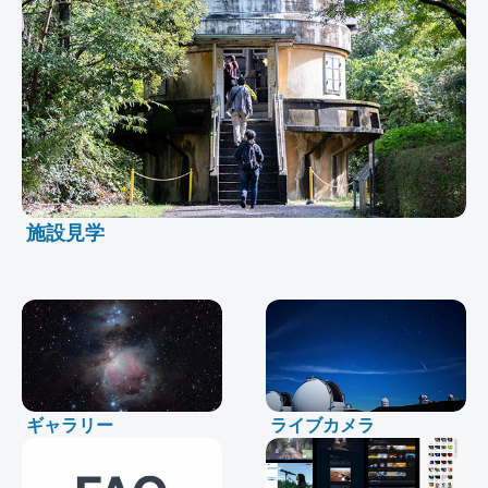
施設見学
ギャラリー
ライブカメラ