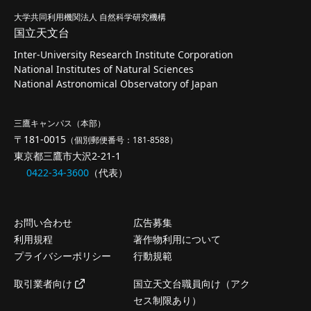
大学共同利用機関法人 自然科学研究機構
国立天文台
Inter-University Research Institute Corporation
National Institutes of Natural Sciences
National Astronomical Observatory of Japan
三鷹キャンパス（本部）
〒181-0015
（個別郵便番号：181-8588）
東京都三鷹市大沢2-21-1
0422-34-3600
（代表）
お問い合わせ
広告募集
利用規程
著作物利用について
プライバシーポリシー
行動規範
取引業者向け
国立天文台職員向け（アク
セス制限あり）