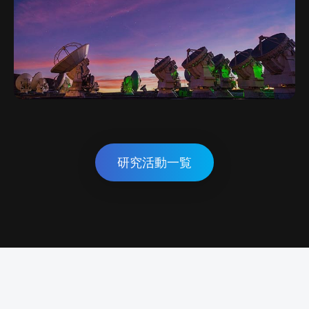
研究活動一覧