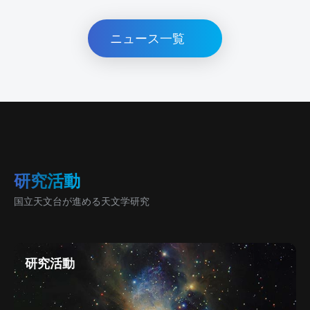
ニュース一覧
研究活動
国立天文台が進める天文学研究
研究活動