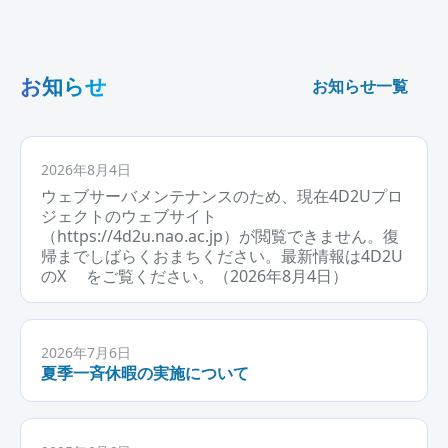
お知らせ
お知らせ一覧
2026年8月4日
ウェブサーバメンテナンスのため、現在4D2Uプロ
ジェクトのウェブサイト
（https://4d2u.nao.ac.jp）が閲覧できません。復
帰までしばらくおまちください。最新情報は
4D2U
のX
をご覧ください。（2026年8月4日）
2026年7月6日
夏季一斉休暇の実施について