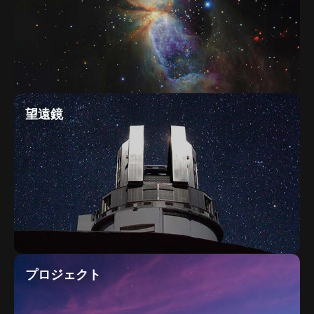
望遠鏡
プロジェクト