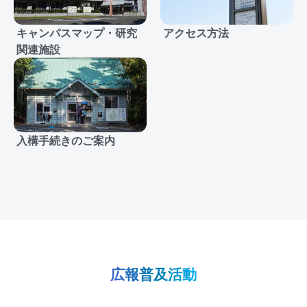
キャンパスマップ・研究
アクセス方法
関連施設
入構手続きのご案内
広報普及活動