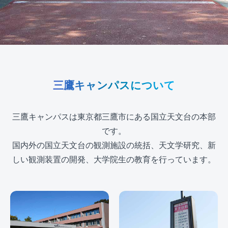
三鷹キャンパスについて
三鷹キャンパスは東京都三鷹市にある国立天文台の本部
です。
国内外の国立天文台の観測施設の統括、天文学研究、新
しい観測装置の開発、大学院生の教育を行っています。