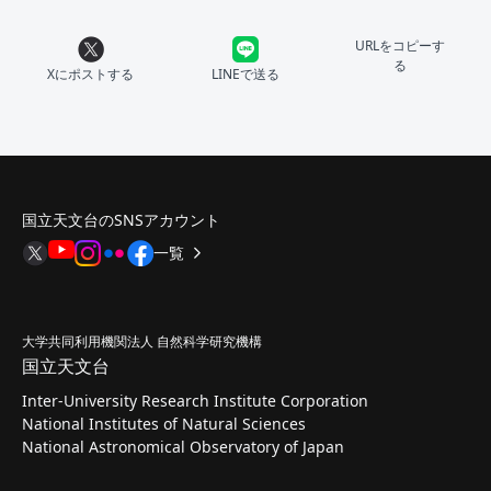
URLをコピーす
る
Xにポストする
LINEで送る
国立天文台のSNSアカウント
一覧
大学共同利用機関法人 自然科学研究機構
国立天文台
Inter-University Research Institute Corporation
National Institutes of Natural Sciences
National Astronomical Observatory of Japan