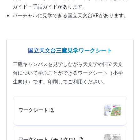
ガイド・手話ガイドがあります。
バーチャルに見学できる国立天文台VRがあります。
国立天文台三鷹見学ワークシート
三鷹キャンパスを見学しながら天文学や国立天文
台について学ぶことができるワークシート（小学
生向け）です。印刷してご利用ください。
ワークシート
ワークシート（モノクロ）