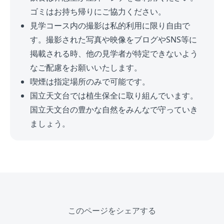
ゴミはお持ち帰りにご協力ください。
見学コース内の撮影は私的利用に限り自由で
す。撮影された写真や映像をブログやSNS等に
掲載される時、他の見学者が特定できないよう
なご配慮をお願いいたします。
喫煙は指定場所のみで可能です。
国立天文台では植生保全に取り組んでいます。
国立天文台の豊かな自然をみんなで守っていき
ましょう。
このページをシェアする