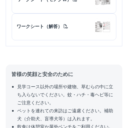
ワークシート（解答）
皆様の笑顔と安全のために
見学コース以外の場所や建物、草むらの中に立
ち入らないでください。蚊・ハチ・毒ヘビ等に
ご注意ください。
ペットを連れての来訪はご遠慮ください。補助
犬（介助犬、盲導犬等）は入れます。
飲食は休憩室か屋外ベンチをご利用ください。