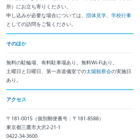
所）にお立ち寄りください。
申し込みが必要な場合については、
団体見学
、
学校行事
としての訪問をご覧ください。
そのほか
無料の駐輪場、有料駐車場あり。無料Wi-Fiあり。
土曜日と日曜日、第一赤道儀室での
太陽観察会
の実施日
あり。
アクセス
〒181-0015（個別郵便番号：〒181-8588）
東京都三鷹市大沢2-21-1
0422-34-3600