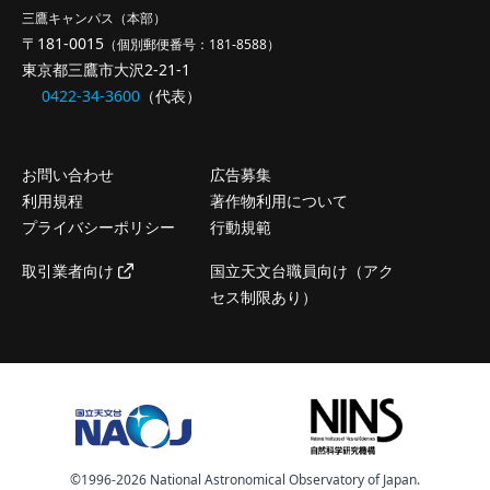
三鷹キャンパス（本部）
〒181-0015
（個別郵便番号：181-8588）
東京都三鷹市大沢2-21-1
0422-34-3600
（代表）
お問い合わせ
広告募集
利用規程
著作物利用について
プライバシーポリシー
行動規範
取引業者向け
国立天文台職員向け（アク
セス制限あり）
©️1996-2026 National Astronomical Observatory of Japan.