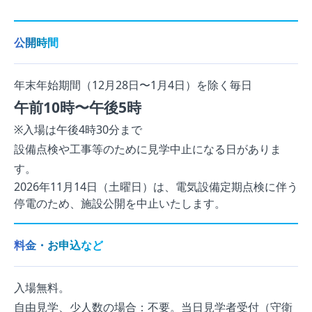
公開時間
年末年始期間（12月28日〜1月4日）を除く毎日
午前10時〜午後5時
※入場は午後4時30分まで
設備点検や工事等のために見学中止になる日がありま
す。
2026年11月14日（土曜日）は、電気設備定期点検に伴う
停電のため、施設公開を中止いたします。
料金・お申込など
入場無料。
自由見学、少人数の場合：不要。当日見学者受付（守衛