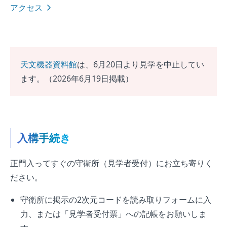
アクセス
天文機器資料館
は、6月20日より見学を中止してい
ます。（2026年6月19日掲載）
入構手続き
正門入ってすぐの守衛所（見学者受付）にお立ち寄りく
ださい。
守衛所に掲示の2次元コードを読み取りフォームに入
力、または「見学者受付票」への記帳をお願いしま