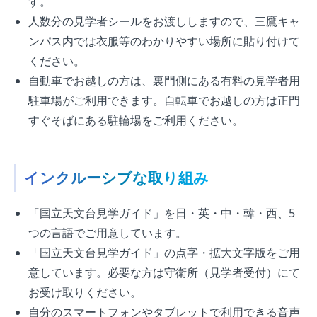
す。
人数分の見学者シールをお渡ししますので、三鷹キャ
ンパス内では衣服等のわかりやすい場所に貼り付けて
ください。
自動車でお越しの方は、裏門側にある有料の見学者用
駐車場がご利用できます。自転車でお越しの方は正門
すぐそばにある駐輪場をご利用ください。
インクルーシブな取り組み
「国立天文台見学ガイド」を日・英・中・韓・西、5
つの言語でご用意しています。
「国立天文台見学ガイド」の点字・拡大文字版をご用
意しています。必要な方は守衛所（見学者受付）にて
お受け取りください。
自分のスマートフォンやタブレットで利用できる音声