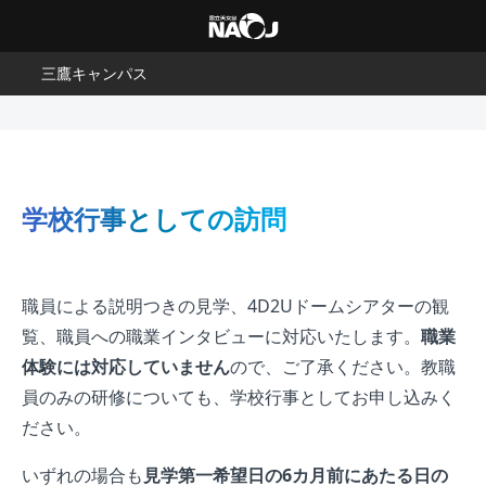
三鷹キャンパス
学校行事としての訪問
職員による説明つきの見学、4D2Uドームシアターの観
覧、職員への職業インタビューに対応いたします。
職業
体験には対応していません
ので、ご了承ください。教職
員のみの研修についても、学校行事としてお申し込みく
ださい。
いずれの場合も
見学第一希望日の6カ月前にあたる日の