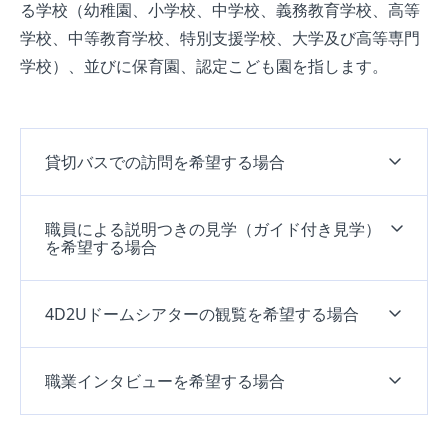
る学校（幼稚園、小学校、中学校、義務教育学校、高等
学校、中等教育学校、特別支援学校、大学及び高等専門
学校）、並びに保育園、認定こども園を指します。
貸切バスでの訪問を希望する場合
職員による説明つきの見学（ガイド付き見学）
を希望する場合
4D2Uドームシアターの観覧を希望する場合
職業インタビューを希望する場合