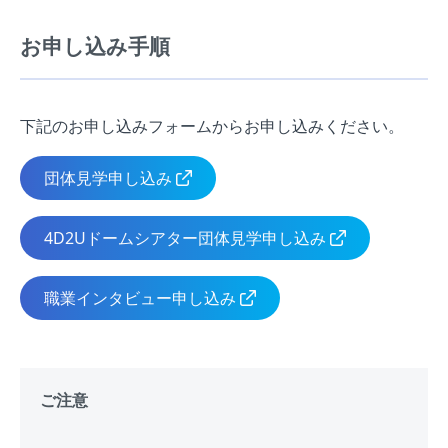
お申し込み手順
下記のお申し込みフォームからお申し込みください。
団体見学申し込み
4D2Uドームシアター団体見学申し込み
職業インタビュー申し込み
ご注意