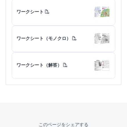
ワークシート
ワークシート（モノクロ）
ワークシート（解答）
このページをシェアする