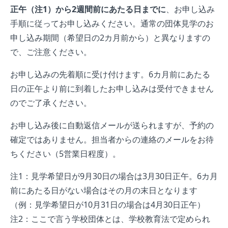
正午（注1）から2週間前にあたる日までに
、お申し込み
手順に従ってお申し込みください。通常の団体見学のお
申し込み期間（希望日の2カ月前から）と異なりますの
で、ご注意ください。
お申し込みの先着順に受け付けます。6カ月前にあたる
日の正午より前に到着したお申し込みは受付できません
のでご了承ください。
お申し込み後に自動返信メールが送られますが、予約の
確定ではありません。担当者からの連絡のメールをお待
ちください（5営業日程度）。
注1：見学希望日が9月30日の場合は3月30日正午。6カ月
前にあたる日がない場合はその月の末日となります
（例：見学希望日が10月31日の場合は4月30日正午）
注2：ここで言う学校団体とは、学校教育法で定められ