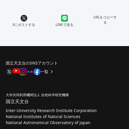
URLをコピーす
る
Xにポストする
LINEで送る
国立天文台のSNSアカウント
一覧
大学共同利用機関法人 自然科学研究機構
国立天文台
Inter-University Research Institute Corporation
National Institutes of Natural Sciences
National Astronomical Observatory of Japan