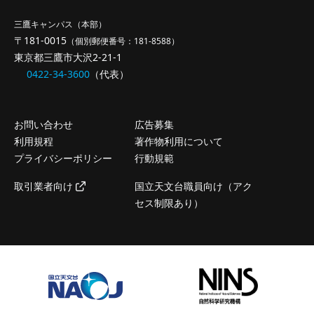
三鷹キャンパス（本部）
〒181-0015
（個別郵便番号：181-8588）
東京都三鷹市大沢2-21-1
0422-34-3600
（代表）
お問い合わせ
広告募集
利用規程
著作物利用について
プライバシーポリシー
行動規範
取引業者向け
国立天文台職員向け（アク
セス制限あり）