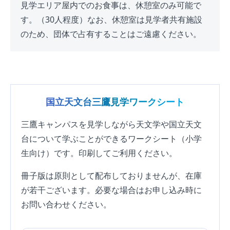
見学エリア屋内でのお食事は、休憩室のみ可能で
す。（30人程度）なお、休憩室は見学者共有施設
のため、団体で占有することはご遠慮ください。
国立天文台三鷹見学ワークシート
三鷹キャンパスを見学しながら天文学や国立天文
台について学ぶことができるワークシート（小学
生向け）です。印刷してご利用ください。
冊子版は原則として配布しておりませんが、在庫
が若干ございます。必要な場合はお申し込み時に
お問い合わせください。