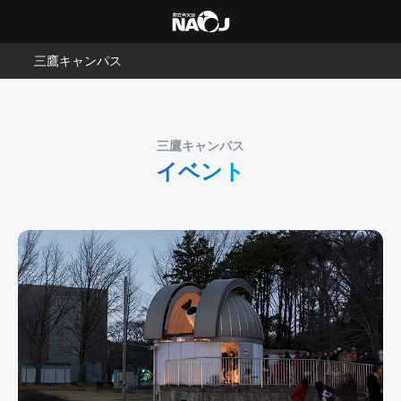
三鷹キャンパス
三鷹キャンパス
イベント