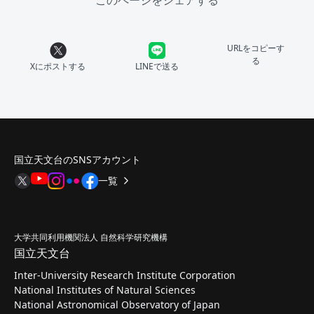
このページをシェアする
URLをコピーす
る
Xにポストする
LINEで送る
国立天文台のSNSアカウント
一覧
大学共同利用機関法人 自然科学研究機構
国立天文台
Inter-University Research Institute Corporation
National Institutes of Natural Sciences
National Astronomical Observatory of Japan