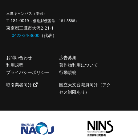
三鷹キャンパス（本部）
〒181-0015
（個別郵便番号：181-8588）
東京都三鷹市大沢2-21-1
0422-34-3600
（代表）
お問い合わせ
広告募集
利用規程
著作物利用について
プライバシーポリシー
行動規範
取引業者向け
国立天文台職員向け（アク
セス制限あり）