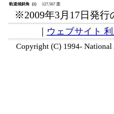
軌道傾斜角（i）
127.567 度
※2009年3月17日発行
｜
ウェブサイト 
Copyright (C) 1994- National 