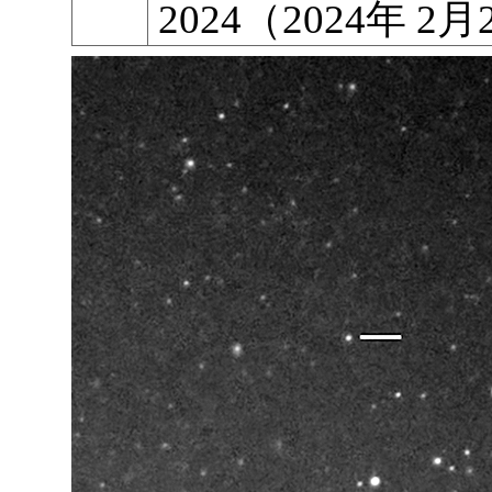
2024（2024年 2