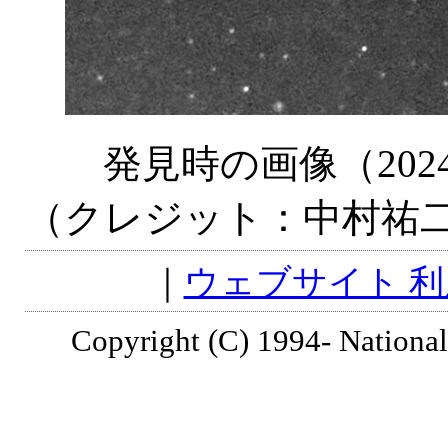
発見時の画像（2024年
（クレジット：中村祐
｜
ウェブサイト 
Copyright (C) 1994- National