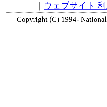
｜
ウェブサイト 
Copyright (C) 1994- National