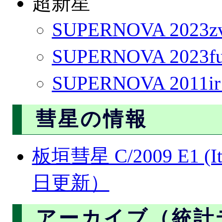
超新星
SUPERNOVA 2023z
SUPERNOVA 2023fu
SUPERNOVA 2011i
彗星の情報
板垣彗星 C/2009 E1 (I
日更新）
アーカイブ（統計