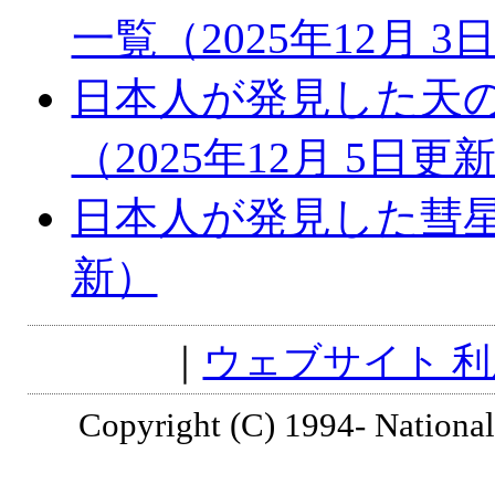
一覧（2025年12月 3
日本人が発見した天
（2025年12月 5日更
日本人が発見した彗星一
新）
｜
ウェブサイト 
Copyright (C) 1994- National