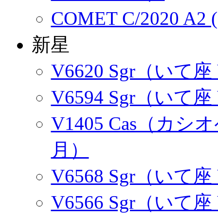
COMET C/2020 A2 
新星
V6620 Sgr（いて座
V6594 Sgr（いて座
V1405 Cas（カシオ
月）
V6568 Sgr（いて座
V6566 Sgr（いて座