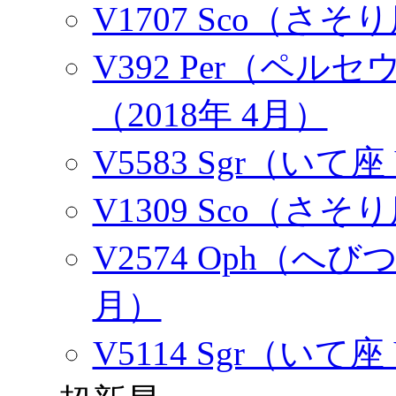
V1707 Sco（さそり
V392 Per（ペル
（2018年 4月）
V5583 Sgr（いて座
V1309 Sco（さそり
V2574 Oph（へびつ
月）
V5114 Sgr（いて座