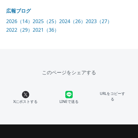
広報ブログ
2026（14）
2025（25）
2024（26）
2023（27）
2022（29）
2021（36）
このページをシェアする
URLをコピーす
る
Xにポストする
LINEで送る