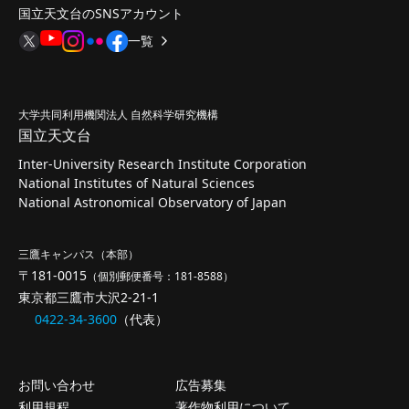
国立天文台のSNSアカウント
一覧
大学共同利用機関法人 自然科学研究機構
国立天文台
Inter-University Research Institute Corporation
National Institutes of Natural Sciences
National Astronomical Observatory of Japan
三鷹キャンパス（本部）
〒181-0015
（個別郵便番号：181-8588）
東京都三鷹市大沢2-21-1
0422-34-3600
（代表）
お問い合わせ
広告募集
利用規程
著作物利用について