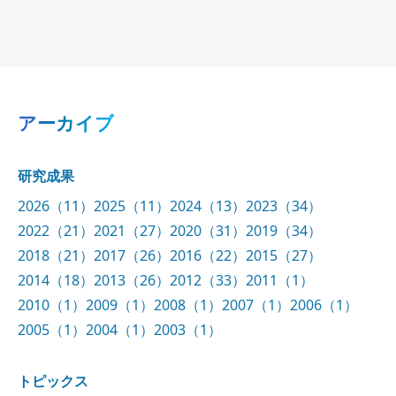
アーカイブ
研究成果
2026（11）
2025（11）
2024（13）
2023（34）
2022（21）
2021（27）
2020（31）
2019（34）
2018（21）
2017（26）
2016（22）
2015（27）
2014（18）
2013（26）
2012（33）
2011（1）
2010（1）
2009（1）
2008（1）
2007（1）
2006（1）
2005（1）
2004（1）
2003（1）
トピックス