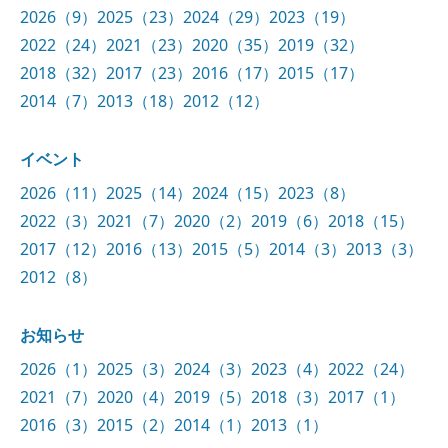
2026（9）
2025（23）
2024（29）
2023（19）
2022（24）
2021（23）
2020（35）
2019（32）
2018（32）
2017（23）
2016（17）
2015（17）
2014（7）
2013（18）
2012（12）
イベント
2026（11）
2025（14）
2024（15）
2023（8）
2022（3）
2021（7）
2020（2）
2019（6）
2018（15）
2017（12）
2016（13）
2015（5）
2014（3）
2013（3）
2012（8）
お知らせ
2026（1）
2025（3）
2024（3）
2023（4）
2022（24）
2021（7）
2020（4）
2019（5）
2018（3）
2017（1）
2016（3）
2015（2）
2014（1）
2013（1）