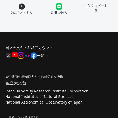
URLをコピーす
る
Xにポストする
LINEで送る
国立天文台のSNSアカウント
一覧
大学共同利用機関法人 自然科学研究機構
国立天文台
Inter-University Research Institute Corporation
National Institutes of Natural Sciences
National Astronomical Observatory of Japan
三鷹キャンパス（本部）