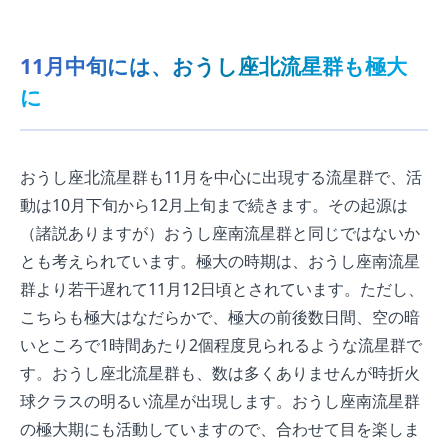
11月中旬には、おうし座北流星群も極大
に
おうし座北流星群も11月を中心に出現する流星群で、活
動は10月下旬から12月上旬まで続きます。その起源は
（諸説ありますが）おうし座南流星群と同じではないか
とも考えられています。極大の時期は、おうし座南流星
群より若干遅れて11月12日頃とされています。ただし、
こちらも極大はなだらかで、極大の前後数日間、空の暗
いところで1時間あたり2個程度見られるような流星群で
す。おうし座北流星群も、数は多くありませんが時折火
球クラスの明るい流星が出現します。おうし座南流星群
の極大期にも活動していますので、合わせて目を楽しま