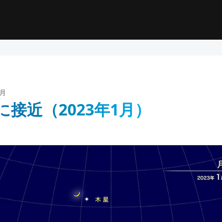
1月
接近（2023年1月）