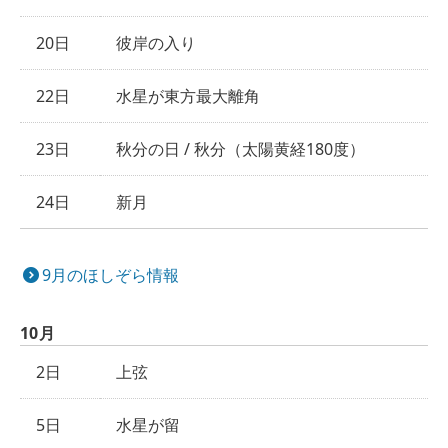
20日
彼岸の入り
22日
水星が東方最大離角
23日
秋分の日 / 秋分（太陽黄経180度）
24日
新月
9月のほしぞら情報
10月
2日
上弦
5日
水星が留