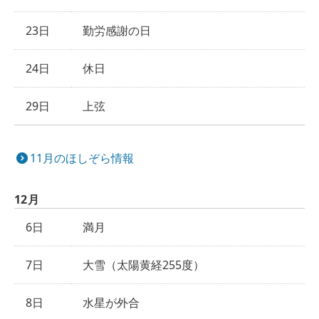
23日
勤労感謝の日
24日
休日
29日
上弦
11月のほしぞら情報
12月
6日
満月
7日
大雪（太陽黄経255度）
8日
水星が外合