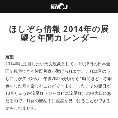
ほしぞら情報 2014年の展
望と年間カレンダー
展望
2014年に注目したい天文現象として、10月8日の日本全
国で観察できる皆既月食が挙げられます。これは宵のう
ちに月が欠け始め、午後7時25分頃から1時間ほど、赤銅
色をした月を楽しむことができます。また、その翌日が
10月りゅう座流星群（ジャコビニ流星群）の極大日にあ
たるので、月食の観察中に流星を見つけることができる
かもしれません。