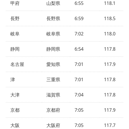
甲府
山梨県
6:55
118.1
長野
長野県
6:59
118.5
岐阜
岐阜県
7:02
118.0
静岡
静岡県
6:54
117.8
名古屋
愛知県
7:01
117.9
津
三重県
7:01
117.8
大津
滋賀県
7:04
117.8
京都
京都府
7:05
117.9
大阪
大阪府
7:05
117.7