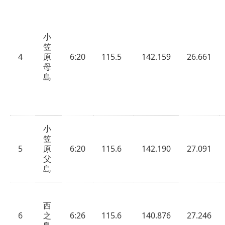
小
笠
4
原
6:20
115.5
142.159
26.661
母
島
小
笠
5
原
6:20
115.6
142.190
27.091
父
島
西
6
之
6:26
115.6
140.876
27.246