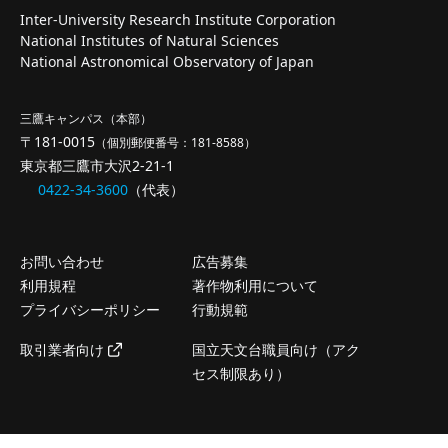
Inter-University Research Institute Corporation
National Institutes of Natural Sciences
National Astronomical Observatory of Japan
三鷹キャンパス（本部）
〒181-0015
（個別郵便番号：181-8588）
東京都三鷹市大沢2-21-1
0422-34-3600
（代表）
お問い合わせ
広告募集
利用規程
著作物利用について
プライバシーポリシー
行動規範
取引業者向け
国立天文台職員向け（アク
セス制限あり）