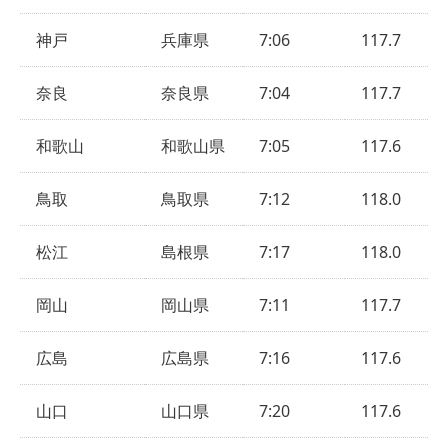
神戸
兵庫県
7:06
117.7
奈良
奈良県
7:04
117.7
和歌山
和歌山県
7:05
117.6
鳥取
鳥取県
7:12
118.0
松江
島根県
7:17
118.0
岡山
岡山県
7:11
117.7
広島
広島県
7:16
117.6
山口
山口県
7:20
117.6