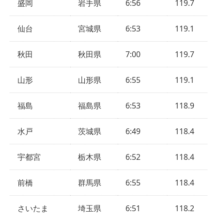
盛岡
岩手県
6:56
119.7
仙台
宮城県
6:53
119.1
秋田
秋田県
7:00
119.7
山形
山形県
6:55
119.1
福島
福島県
6:53
118.9
水戸
茨城県
6:49
118.4
宇都宮
栃木県
6:52
118.4
前橋
群馬県
6:55
118.4
さいたま
埼玉県
6:51
118.2