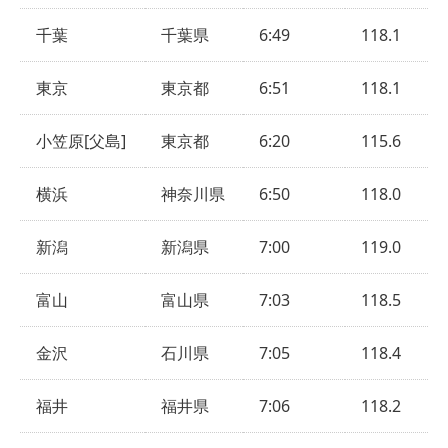
千葉
千葉県
6:49
118.1
東京
東京都
6:51
118.1
小笠原[父島]
東京都
6:20
115.6
横浜
神奈川県
6:50
118.0
新潟
新潟県
7:00
119.0
富山
富山県
7:03
118.5
金沢
石川県
7:05
118.4
福井
福井県
7:06
118.2