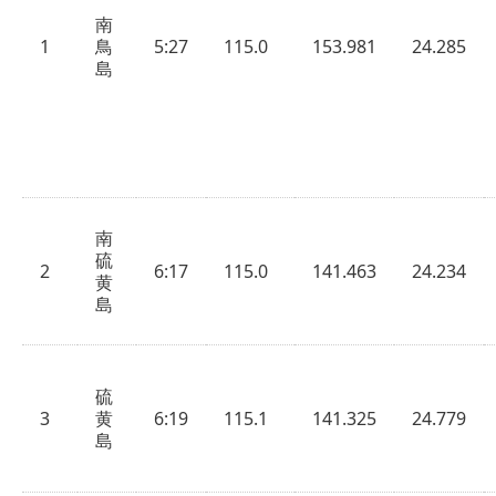
南
1
鳥
5:27
115.0
153.981
24.285
島
南
硫
2
6:17
115.0
141.463
24.234
黄
島
硫
3
黄
6:19
115.1
141.325
24.779
島