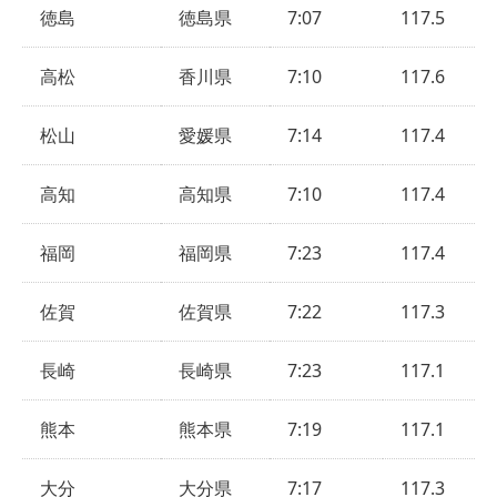
徳島
徳島県
7:07
117.5
高松
香川県
7:10
117.6
松山
愛媛県
7:14
117.4
高知
高知県
7:10
117.4
福岡
福岡県
7:23
117.4
佐賀
佐賀県
7:22
117.3
長崎
長崎県
7:23
117.1
熊本
熊本県
7:19
117.1
大分
大分県
7:17
117.3