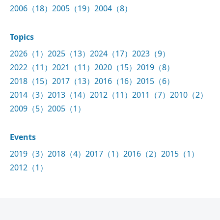
2006（18）
2005（19）
2004（8）
Topics
2026（1）
2025（13）
2024（17）
2023（9）
2022（11）
2021（11）
2020（15）
2019（8）
2018（15）
2017（13）
2016（16）
2015（6）
2014（3）
2013（14）
2012（11）
2011（7）
2010（2）
2009（5）
2005（1）
Events
2019（3）
2018（4）
2017（1）
2016（2）
2015（1）
2012（1）