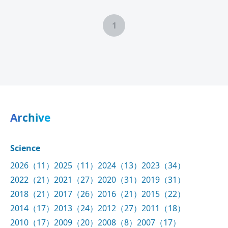
1
Archive
Science
2026（11）
2025（11）
2024（13）
2023（34）
2022（21）
2021（27）
2020（31）
2019（31）
2018（21）
2017（26）
2016（21）
2015（22）
2014（17）
2013（24）
2012（27）
2011（18）
2010（17）
2009（20）
2008（8）
2007（17）