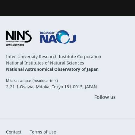
Inter-University Research Institute Corporation
National Institutes of Natural Sciences
National Astronomical Observatory of Japan
Mitaka campus (headquarters)
2-21-1 Osawa, Mitaka, Tokyo 181-0015, JAPAN
Follow us
Contact
Terms of Use