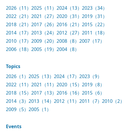
2026（11）
2025（11）
2024（13）
2023（34）
2022（21）
2021（27）
2020（31）
2019（31）
2018（21）
2017（26）
2016（21）
2015（22）
2014（17）
2013（24）
2012（27）
2011（18）
2010（17）
2009（20）
2008（8）
2007（17）
2006（18）
2005（19）
2004（8）
Topics
2026（1）
2025（13）
2024（17）
2023（9）
2022（11）
2021（11）
2020（15）
2019（8）
2018（15）
2017（13）
2016（16）
2015（6）
2014（3）
2013（14）
2012（11）
2011（7）
2010（2）
2009（5）
2005（1）
Events