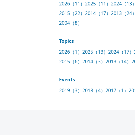
2026（11）
2025（11）
2024（13
2015（22）
2014（17）
2013（24
2004（8）
Topics
2026（1）
2025（13）
2024（17）
2015（6）
2014（3）
2013（14）
2
Events
2019（3）
2018（4）
2017（1）
2