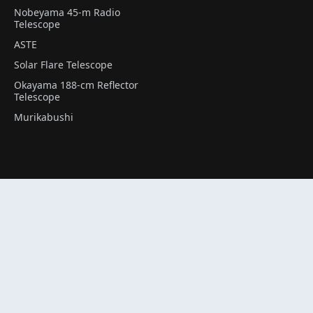
Nobeyama 45-m Radio
Telescope
ASTE
Solar Flare Telescope
Okayama 188-cm Reflector
Telescope
Murikabushi