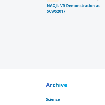
NAOJ’s VR Demonstration at
SCWS2017
Archive
Science