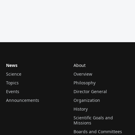
News
About
Science
Overview
Topics
Philosophy
Events
Director General
Announcements
Organization
History
Scientific Goals and
Missions
Boards and Committees