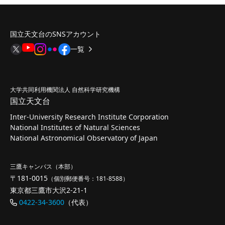
国立天文台のSNSアカウント
一覧
大学共同利用機関法人 自然科学研究機構
国立天文台
Inter-University Research Institute Corporation
National Institutes of Natural Sciences
National Astronomical Observatory of Japan
三鷹キャンパス（本部）
〒181-0015
（個別郵便番号：181-8588）
東京都三鷹市大沢2-21-1
0422-34-3600
（代表）