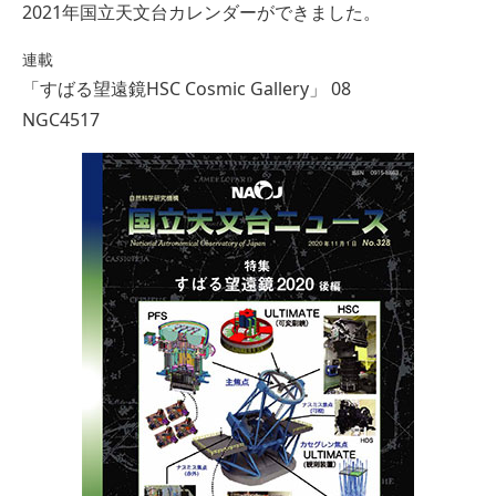
2021年国立天文台カレンダーができました。
連載
「すばる望遠鏡HSC Cosmic Gallery」 08
NGC4517