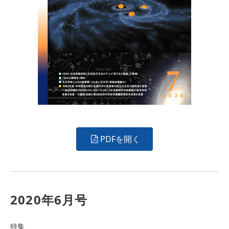
PDFを開く
2020年6月号
特集