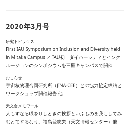
2020年3月号
研究トピックス
First IAU Symposium on Inclusion and Diversity held
in Mitaka Campus ／ IAU初！ダイバーシティとインク
ルージョンのシンポジウムを三鷹キャンパスで開催
おしらせ
宇宙核物理合同研究所（JINA-CEE）との協力協定締結と
ワークショップ開催報告 他
天文台メモワール
人もすなる職をりしときの挨拶といふものを我もしてみ
むとてするなり。福島登志夫（天文情報センター）他