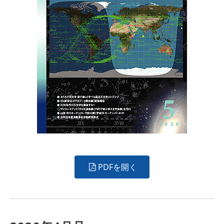
PDFを開く