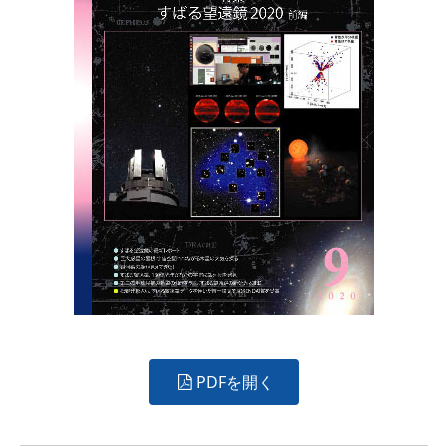
PDFを開く