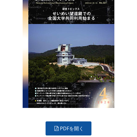
PDFを開く