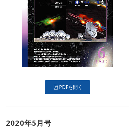
PDFを開く
2020年5月号