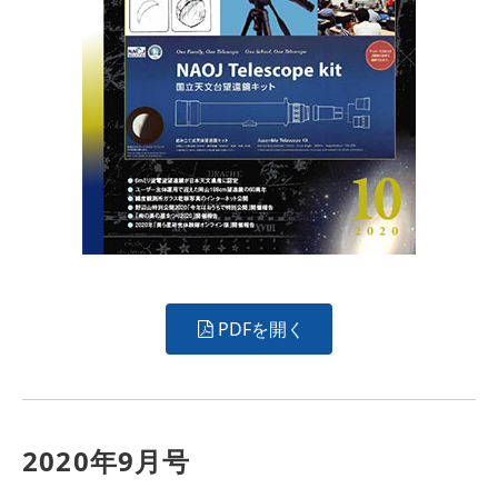
PDFを開く
2020年9月号