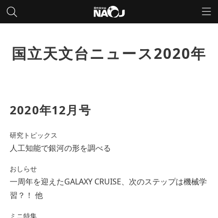
国立天文台ニュース2020年
2020年12月号
研究トピックス
人工知能で銀河の形を調べる
おしらせ
一周年を迎えたGALAXY CRUISE、次のステップは機械学
習？！ 他
ミニ特集