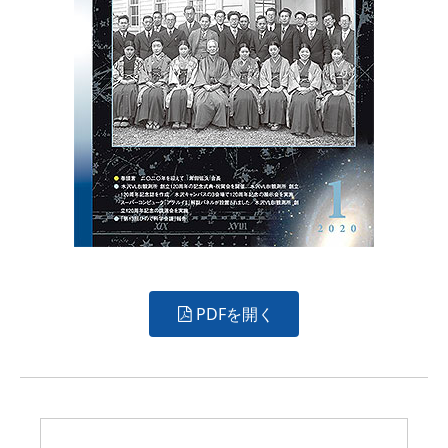
PDFを開く