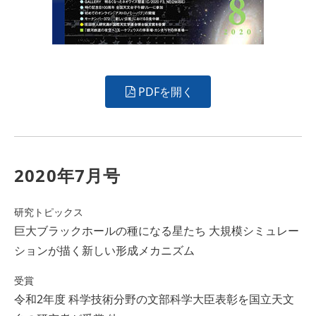
PDFを開く
2020年7月号
研究トピックス
巨大ブラックホールの種になる星たち 大規模シミュレー
ションが描く新しい形成メカニズム
受賞
令和2年度 科学技術分野の文部科学大臣表彰を国立天文