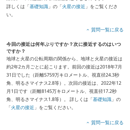
詳しくは「
基礎知識
」の「
火星の接近
」をご覧くださ
い。
質問一覧に戻る
今回の接近は何年ぶりですか？次に接近するのはいつ
ですか？
地球と火星の公転周期の関係から、地球と火星の接近は
約2年2カ月ごとに起こります。前回の接近は2018年7月
31日でした（距離5759万キロメートル、視直径24.3秒
角、明るさマイナス2.8等）。次回の接近は、2022年12
月1日です（距離8145万キロメートル、視直径17.2秒
角、明るさマイナス1.8等）。 詳しくは「
基礎知識
」の
「
火星の接近
」をご覧ください。
質問一覧に戻る