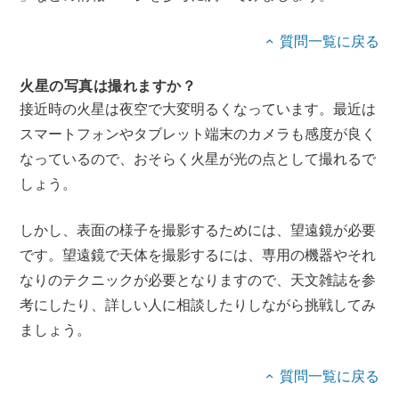
質問一覧に戻る
火星の写真は撮れますか？
接近時の火星は夜空で大変明るくなっています。最近は
スマートフォンやタブレット端末のカメラも感度が良く
なっているので、おそらく火星が光の点として撮れるで
しょう。
しかし、表面の様子を撮影するためには、望遠鏡が必要
です。望遠鏡で天体を撮影するには、専用の機器やそれ
なりのテクニックが必要となりますので、天文雑誌を参
考にしたり、詳しい人に相談したりしながら挑戦してみ
ましょう。
質問一覧に戻る