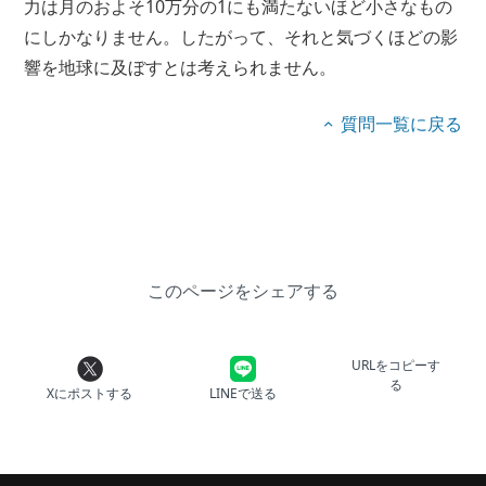
力は月のおよそ10万分の1にも満たないほど小さなもの
にしかなりません。したがって、それと気づくほどの影
響を地球に及ぼすとは考えられません。
質問一覧に戻る
このページをシェアする
URLをコピーす
る
Xにポストする
LINEで送る