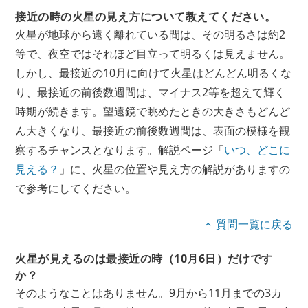
接近の時の火星の見え方について教えてください。
火星が地球から遠く離れている間は、その明るさは約2
等で、夜空ではそれほど目立って明るくは見えません。
しかし、最接近の10月に向けて火星はどんどん明るくな
り、最接近の前後数週間は、マイナス2等を超えて輝く
時期が続きます。望遠鏡で眺めたときの大きさもどんど
ん大きくなり、最接近の前後数週間は、表面の模様を観
察するチャンスとなります。解説ページ「
いつ、どこに
見える？
」に、火星の位置や見え方の解説がありますの
で参考にしてください。
質問一覧に戻る
火星が見えるのは最接近の時（10月6日）だけです
か？
そのようなことはありません。9月から11月までの3カ