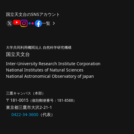
国立天文台のSNSアカウント
一覧
大学共同利用機関法人 自然科学研究機構
国立天文台
Inter-University Research Institute Corporation
National Institutes of Natural Sciences
National Astronomical Observatory of Japan
三鷹キャンパス（本部）
〒181-0015
（個別郵便番号：181-8588）
東京都三鷹市大沢2-21-1
0422-34-3600
（代表）