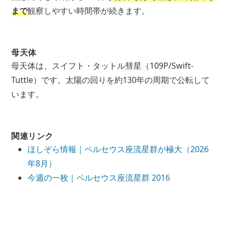
まで
観察しやすい時間帯が続きます。
母天体
母天体は、スイフト・タットル彗星（109P/Swift-
Tuttle）です。太陽の回りを約130年の周期で公転して
います。
関連リンク
ほしぞら情報｜ペルセウス座流星群が極大（2026
年8月）
今週の一枚｜ペルセウス座流星群 2016