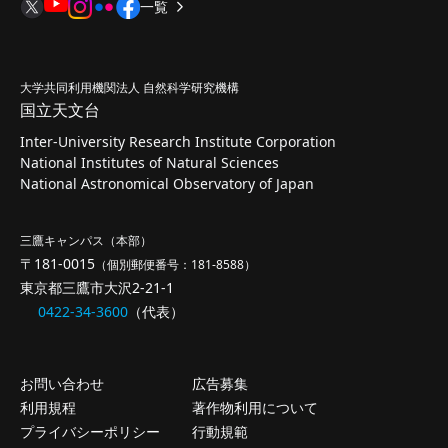
一覧
大学共同利用機関法人 自然科学研究機構
国立天文台
Inter-University Research Institute Corporation
National Institutes of Natural Sciences
National Astronomical Observatory of Japan
三鷹キャンパス（本部）
〒181-0015
（個別郵便番号：181-8588）
東京都三鷹市大沢2-21-1
0422-34-3600
（代表）
お問い合わせ
広告募集
利用規程
著作物利用について
プライバシーポリシー
行動規範