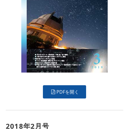
PDFを開く
2018年2月号