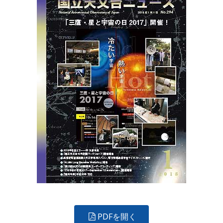
PDFを開く