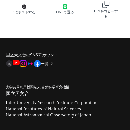
URLをコピーす
Xにポストする
LINEで送る
る
国立天文台のSNSアカウント
一覧
大学共同利用機関法人 自然科学研究機構
国立天文台
Inter-University Research Institute Corporation
National Institutes of Natural Sciences
National Astronomical Observatory of Japan