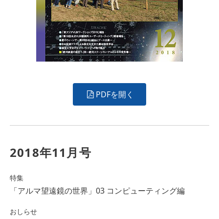
PDFを開く
2018年11月号
特集
「アルマ望遠鏡の世界」03 コンピューティング編
おしらせ