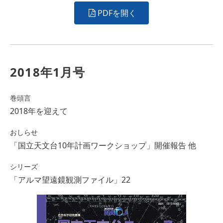
PDFを開く
2018年1月号
巻頭言
2018年を迎えて
おしらせ
「国立天文台10年計画ワークショップ」開催報告 他
シリーズ
「アルマ望遠鏡観測ファイル」22