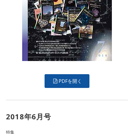
PDFを開く
2018年6月号
特集