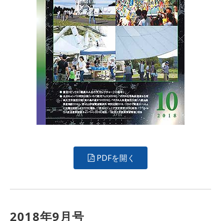
PDFを開く
2018年9月号