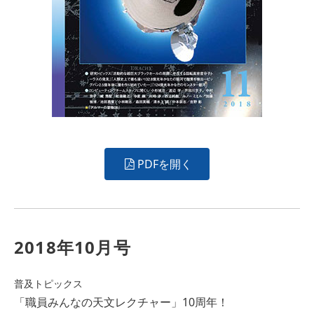
PDFを開く
2018年10月号
普及トピックス
「職員みんなの天文レクチャー」10周年！