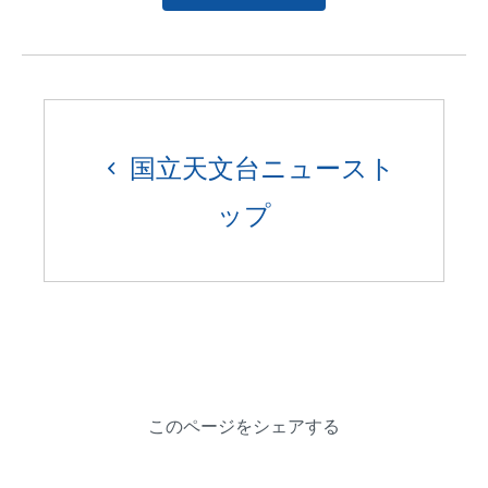
国立天文台ニュースト
ップ
このページをシェアする