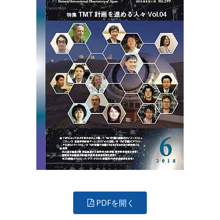
PDFを開く