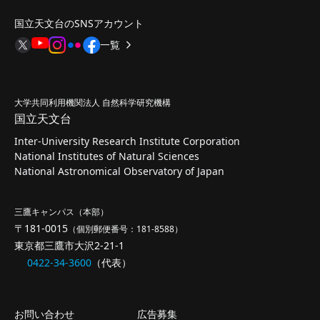
国立天文台のSNSアカウント
一覧
大学共同利用機関法人 自然科学研究機構
国立天文台
Inter-University Research Institute Corporation
National Institutes of Natural Sciences
National Astronomical Observatory of Japan
三鷹キャンパス（本部）
〒181-0015
（個別郵便番号：181-8588）
東京都三鷹市大沢2-21-1
0422-34-3600
（代表）
お問い合わせ
広告募集