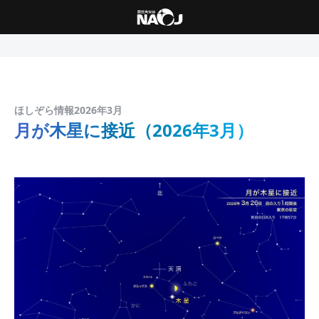
ほしぞら情報2026年3月
月が木星に接近（2026年3月）