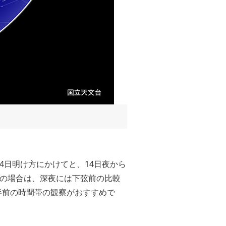
14日明け方にかけてと、14日夜から
年の場合は、深夜には下弦前の比較
半前の時間帯の観察がおすすめで