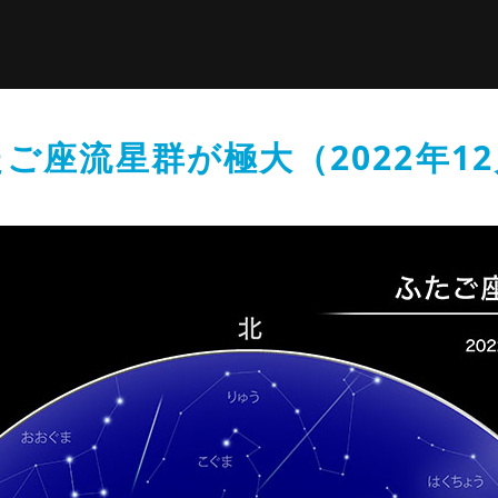
ご座流星群が極大（2022年1