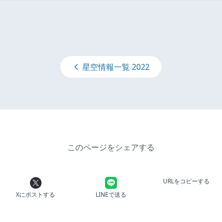
星空情報一覧 2022
このページをシェアする
URLをコピーする
Xにポストする
LINEで送る