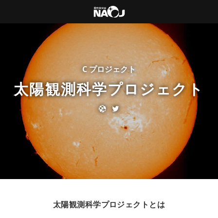
C プロジェクト
太陽観測科学プロジェクト
太陽観測科学プロジェクトとは