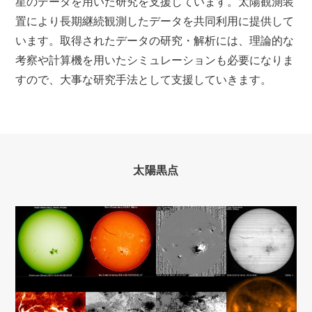
星のデータを用いた研究を支援しています。太陽観測装
置により長期継続観測したデータを共同利用に提供して
います。取得されたデータの研究・解析には、理論的な
考察や計算機を用いたシミュレーションも必要になりま
すので、大事な研究手法として支援していきます。
太陽黒点