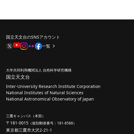
国立天文台のSNSアカウント
一覧
大学共同利用機関法人 自然科学研究機構
国立天文台
Inter-University Research Institute Corporation
National Institutes of Natural Sciences
National Astronomical Observatory of Japan
三鷹キャンパス（本部）
〒181-0015
（個別郵便番号：181-8588）
東京都三鷹市大沢2-21-1