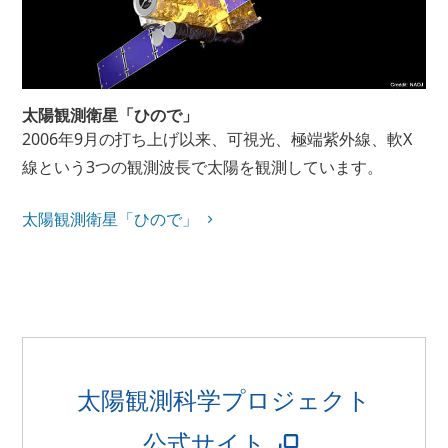
太陽観測衛星「ひので」
2006年9月の打ち上げ以来、可視光、極端紫外線、軟X
線という3つの観測波長で太陽を観測しています。
太陽観測衛星「ひので」
太陽観測科学プロジェクト
公式サイト