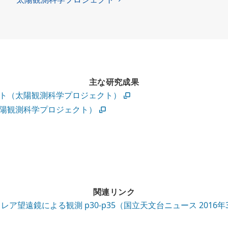
主な研究成果
ト（太陽観測科学プロジェクト）
陽観測科学プロジェクト）
関連リンク
ア望遠鏡による観測 p30-p35（国立天文台ニュース 2016年