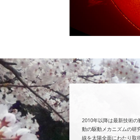
2010年以降は最新技術
動の駆動メカニズムの研
線を太陽全面にわたり取