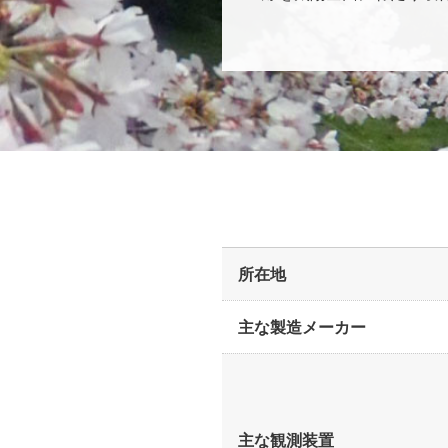
所在地
主な製造メーカー
主な観測装置