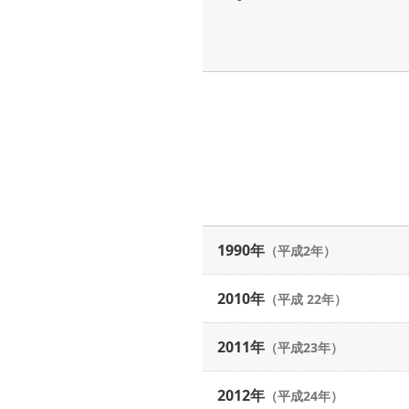
1990年
（平成2年）
2010年
（平成 22年）
2011年
（平成23年）
2012年
（平成24年）