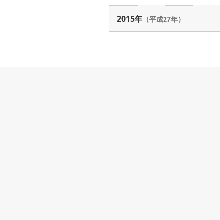
2015年
（平成27年）