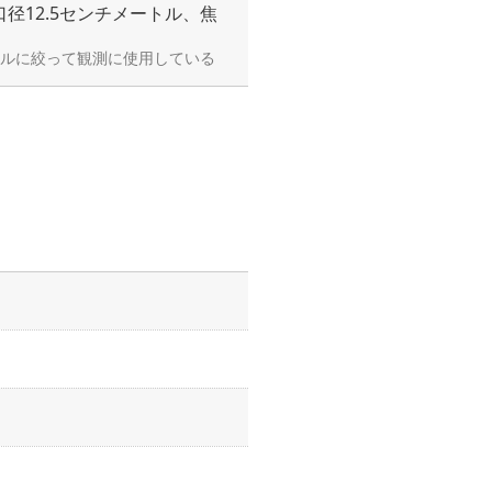
径12.5センチメートル、焦
ートルに絞って観測に使用している