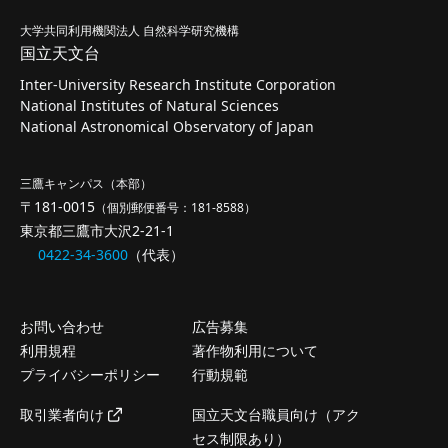
大学共同利用機関法人 自然科学研究機構
国立天文台
Inter-University Research Institute Corporation
National Institutes of Natural Sciences
National Astronomical Observatory of Japan
三鷹キャンパス（本部）
〒181-0015
（個別郵便番号：181-8588）
東京都三鷹市大沢2-21-1
0422-34-3600
（代表）
お問い合わせ
広告募集
利用規程
著作物利用について
プライバシーポリシー
行動規範
取引業者向け
国立天文台職員向け（アク
セス制限あり）