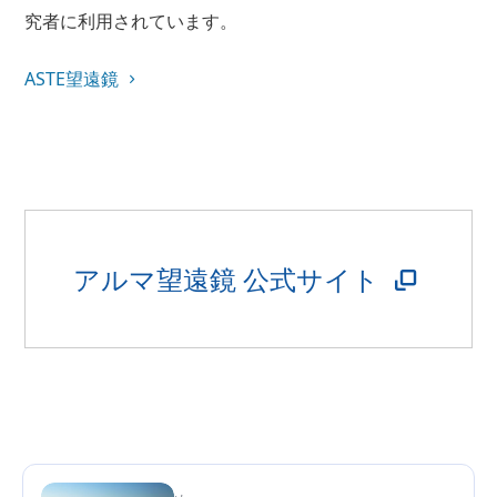
究者に利用されています。
ASTE望遠鏡
アルマ望遠鏡 公式サイト