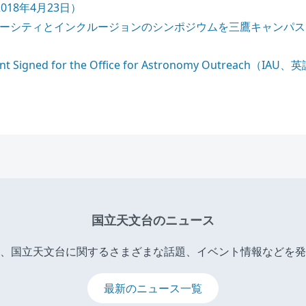
018年4月23日）
バーシティとインクルージョンのシンポジウムを三鷹キャンパスで
t Signed for the Office for Astronomy Outreach（IAU、
国立天文台のニュース
、国立天文台に関するさまざまな話題、イベント情報などを発
最新のニュース一覧