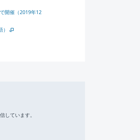
開催（2019年12
英語）
信しています。