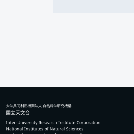
大学共同利用機関法人 自然科学研究機構
国立天文台
Inter-University Research Institute Corporation
National Institutes of Natural Sciences