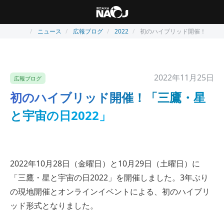
ニュース
広報ブログ
2022
初のハイブリッド開催！「三鷹
2022年11月25日
広報ブログ
初のハイブリッド開催！「三鷹・星
と宇宙の日2022」
2022年10月28日（金曜日）と10月29日（土曜日）に
「三鷹・星と宇宙の日2022」を開催しました。3年ぶり
の現地開催とオンラインイベントによる、初のハイブリ
ッド形式となりました。