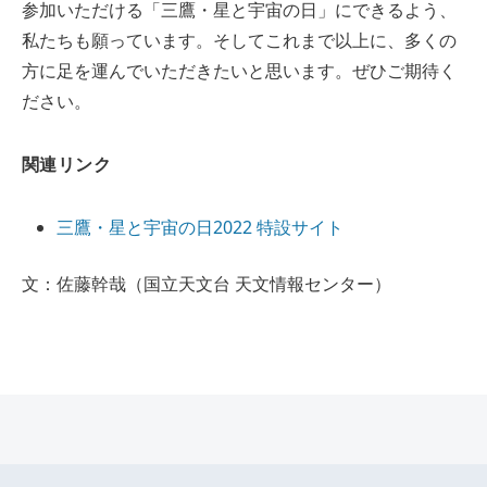
参加いただける「三鷹・星と宇宙の日」にできるよう、
私たちも願っています。そしてこれまで以上に、多くの
方に足を運んでいただきたいと思います。ぜひご期待く
ださい。
関連リンク
三鷹・星と宇宙の日2022 特設サイト
文：佐藤幹哉（国立天文台 天文情報センター）