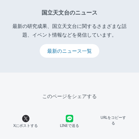
国立天文台のニュース
最新の研究成果、国立天文台に関するさまざまな話
題、イベント情報などを発信しています。
最新のニュース一覧
このページをシェアする
URLをコピーす
る
Xにポストする
LINEで送る