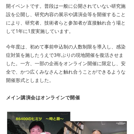
開イベントです。普段は一般に公開されていない研究施
設を公開し、研究内容の展示や講演会等を開催すること
により、研究者、技術者らと参加者が直接触れ合う場と
して1年に1度実施しています。
今年度は、初めて事前申込制の人数制限を導入し、感染
症対策を施したうえで3年ぶりの現地開催を復活させま
した。一方、一部の企画をオンライン開催に限定し、安
全で、かつ広くみなさんと触れ合うことができるような
開催形式としました。
メイン講演会はオンラインで開催