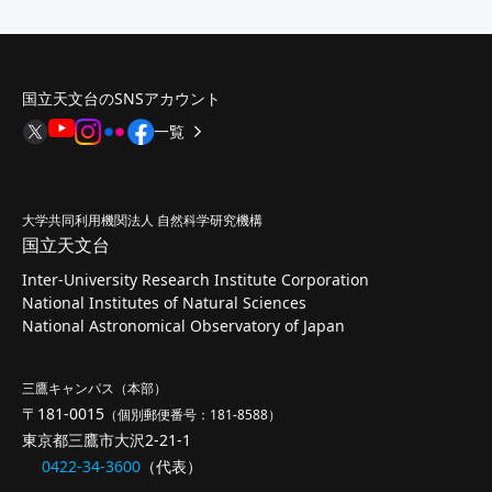
国立天文台のSNSアカウント
一覧
大学共同利用機関法人 自然科学研究機構
国立天文台
Inter-University Research Institute Corporation
National Institutes of Natural Sciences
National Astronomical Observatory of Japan
三鷹キャンパス（本部）
〒181-0015
（個別郵便番号：181-8588）
東京都三鷹市大沢2-21-1
0422-34-3600
（代表）