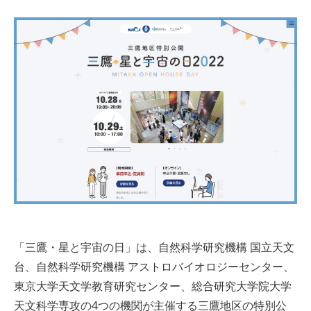
「三鷹・星と宇宙の日」は、自然科学研究機構 国立天文
台、自然科学研究機構 アストロバイオロジーセンター、
東京大学天文学教育研究センター、総合研究大学院大学
天文科学専攻の4つの機関が主催する三鷹地区の特別公