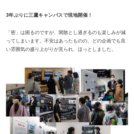
3年ぶりに三鷹キャンパスで現地開催！
「密」は困るのですが、閑散とし過ぎるのも楽しみが減
ってしまいます。不安はあったものの、どの企画でも良
い雰囲気の盛り上がりが見られ、ほっとしました。