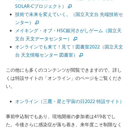
SOLAR-Cプロジェクト）
技術で未来を変えていく。（国立天文台 先端技術セ
ンター）
メイキング・オブ・HSC銀河さがしゲーム（国立天
文台 天文データセンター）
オンラインでも来て！見て！図書室2022（国立天文
台 天文情報センター 図書室）
この他にも多くのコンテンツが閲覧できますので、詳し
くは特設サイトの「オンライン」のページをご覧くださ
い。
オンライン（三鷹・星と宇宙の日2022 特設サイト）
事前申込制でもあり、現地開催の参加者は419名でし
た。今後さらに感染症が落ち着き、来年度こそ制限なく