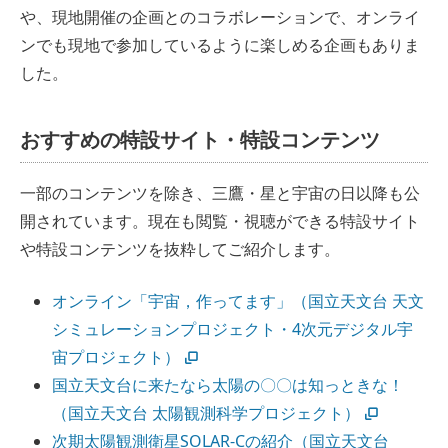
や、現地開催の企画とのコラボレーションで、オンライ
ンでも現地で参加しているように楽しめる企画もありま
した。
おすすめの特設サイト・特設コンテンツ
一部のコンテンツを除き、三鷹・星と宇宙の日以降も公
開されています。現在も閲覧・視聴ができる特設サイト
や特設コンテンツを抜粋してご紹介します。
オンライン「宇宙，作ってます」（国立天文台 天文
シミュレーションプロジェクト・4次元デジタル宇
宙プロジェクト）
国立天文台に来たなら太陽の〇〇は知っときな！
（国立天文台 太陽観測科学プロジェクト）
次期太陽観測衛星SOLAR-Cの紹介（国立天文台