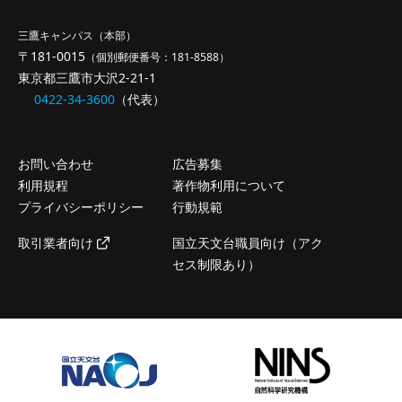
三鷹キャンパス（本部）
〒181-0015
（個別郵便番号：181-8588）
東京都三鷹市大沢2-21-1
0422-34-3600
（代表）
お問い合わせ
広告募集
利用規程
著作物利用について
プライバシーポリシー
行動規範
取引業者向け
国立天文台職員向け（アク
セス制限あり）