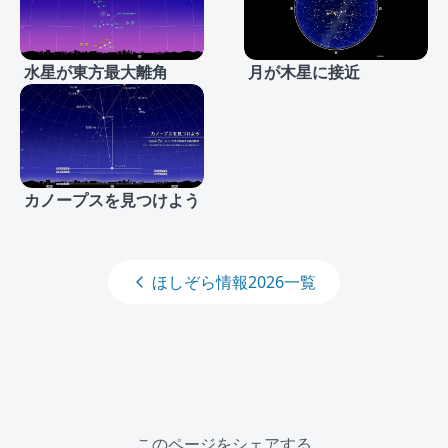
水星が東方最大離角
月が木星に接近
カノープスを見つけよう
ほしぞら情報2026一覧
このページをシェアする