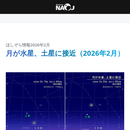
ほしぞら情報2026年2月
月が水星、土星に接近（2026年2月）