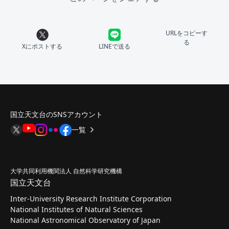
URLをコピーす
る
Xにポストする
LINEで送る
国立天文台のSNSアカウント
一覧
大学共同利用機関法人 自然科学研究機構
国立天文台
Inter-University Research Institute Corporation
National Institutes of Natural Sciences
National Astronomical Observatory of Japan