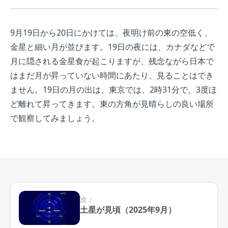
9月19日から20日にかけては、夜明け前の東の空低く、
金星と細い月が並びます。19日の夜には、カナダなどで
月に隠される金星食が起こりますが、残念ながら日本で
はまだ月が昇っていない時間にあたり、見ることはでき
ません。19日の月の出は、東京では、2時31分で、3度ほ
ど離れて昇ってきます。東の方角が見晴らしの良い場所
で観察してみましょう。
次：
土星が見頃（2025年9月）