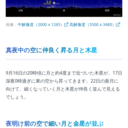
画像：
中解像度（2000 x 1265）
高解像度（5500 x 3480）
真夜中の空に仲良く昇る月と木星
9月16日の20時頃に月と約4度まで近づいた木星が、17日
深夜0時過ぎに東の空から昇ってきます。22日の新月に
向けて、細くなっていく月と木星が仲良く並んで見える
でしょう。
夜明け前の空で細い月と金星が並ぶ