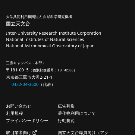
大学共同利用機関法人 自然科学研究機構
国立天文台
Inter-University Research Institute Corporation
National Institutes of Natural Sciences
National Astronomical Observatory of Japan
三鷹キャンパス（本部）
〒181-0015
（個別郵便番号：181-8588）
東京都三鷹市大沢2-21-1
0422-34-3600
（代表）
お問い合わせ
広告募集
利用規程
著作物利用について
プライバシーポリシー
行動規範
取引業者向け
国立天文台職員向け（アク