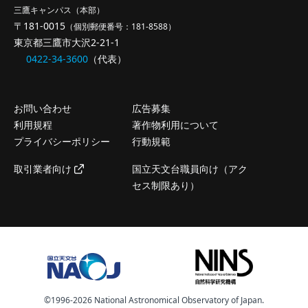
三鷹キャンパス（本部）
〒181-0015
（個別郵便番号：181-8588）
東京都三鷹市大沢2-21-1
0422-34-3600
（代表）
お問い合わせ
広告募集
利用規程
著作物利用について
プライバシーポリシー
行動規範
取引業者向け
国立天文台職員向け（アク
セス制限あり）
©️1996-2026 National Astronomical Observatory of Japan.