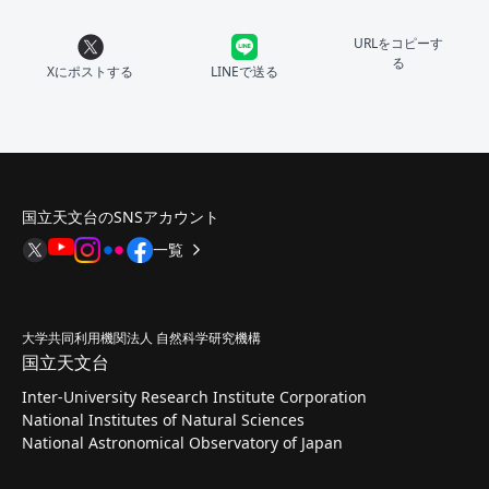
URLをコピーす
る
Xにポストする
LINEで送る
国立天文台のSNSアカウント
一覧
大学共同利用機関法人 自然科学研究機構
国立天文台
Inter-University Research Institute Corporation
National Institutes of Natural Sciences
National Astronomical Observatory of Japan