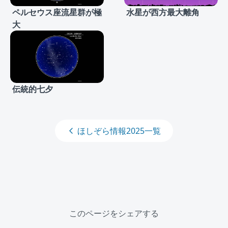
ペルセウス座流星群が極
水星が西方最大離角
大
伝統的七夕
ほしぞら情報2025一覧
このページをシェアする