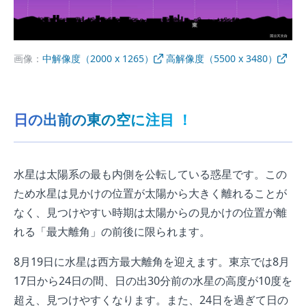
画像：
中解像度（2000 x 1265）
高解像度（5500 x 3480）
日の出前の東の空に注目 ！
水星は太陽系の最も内側を公転している惑星です。この
ため水星は見かけの位置が太陽から大きく離れることが
なく、見つけやすい時期は太陽からの見かけの位置が離
れる「最大離角」の前後に限られます。
8月19日に水星は西方最大離角を迎えます。東京では8月
17日から24日の間、日の出30分前の水星の高度が10度を
超え、見つけやすくなります。また、24日を過ぎて日の