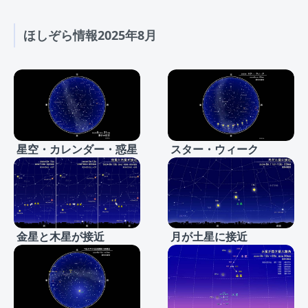
ほしぞら情報2025年8月
星空・カレンダー・惑星
スター・ウィーク
金星と木星が接近
月が土星に接近