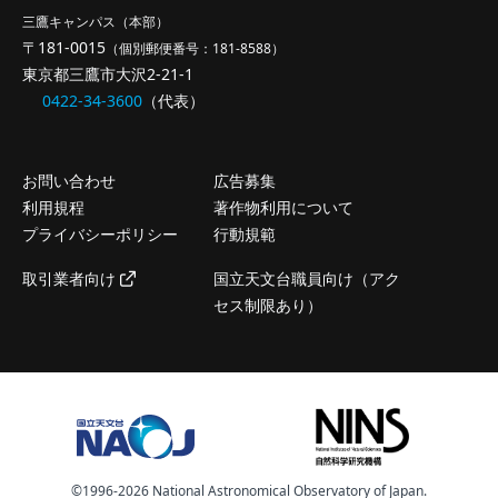
三鷹キャンパス（本部）
〒181-0015
（個別郵便番号：181-8588）
東京都三鷹市大沢2-21-1
0422-34-3600
（代表）
お問い合わせ
広告募集
利用規程
著作物利用について
プライバシーポリシー
行動規範
取引業者向け
国立天文台職員向け（アク
セス制限あり）
©️1996-2026 National Astronomical Observatory of Japan.