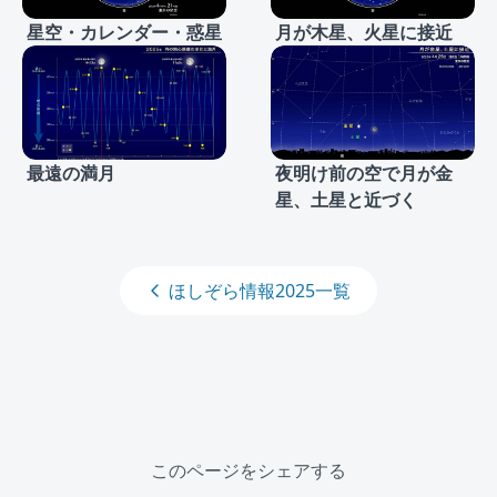
星空・カレンダー・惑星
月が木星、火星に接近
最遠の満月
夜明け前の空で月が金
星、土星と近づく
ほしぞら情報2025一覧
このページをシェアする