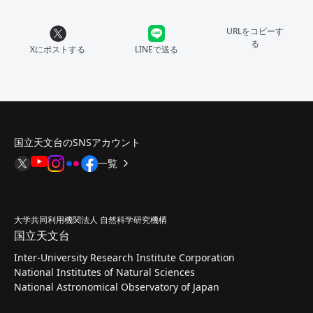
URLをコピーす
る
Xにポストする
LINEで送る
国立天文台のSNSアカウント
一覧
大学共同利用機関法人 自然科学研究機構
国立天文台
Inter-University Research Institute Corporation
National Institutes of Natural Sciences
National Astronomical Observatory of Japan